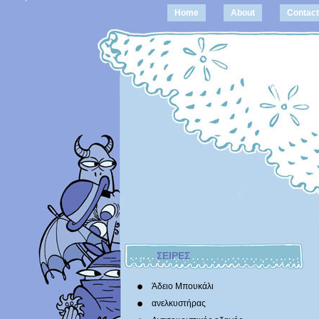
Home
About
Contact
ΣΕΙΡΕΣ
Άδειο Μπουκάλι
ανελκυστήρας