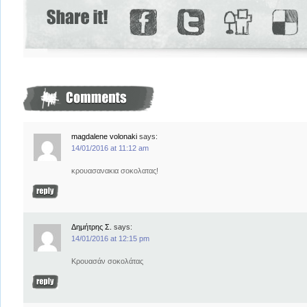
magdalene volonaki
says:
14/01/2016 at 11:12 am
κρουασανακια σοκολατας!
Δημήτρης Σ.
says:
14/01/2016 at 12:15 pm
Κρουασάν σοκολάτας