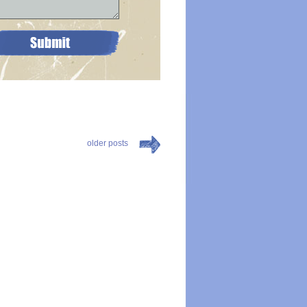
older posts