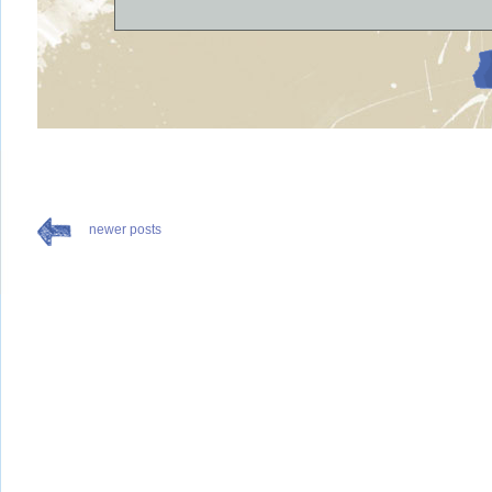
newer posts