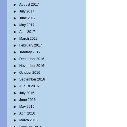
August 2017
July 2017
June 2017
May 2017
April 2017
March 2017
February 2017
January 2017
December 2016
November 2016
October 2016
September 2016
August 2016
July 2016
June 2016
May 2016
April 2016
March 2016