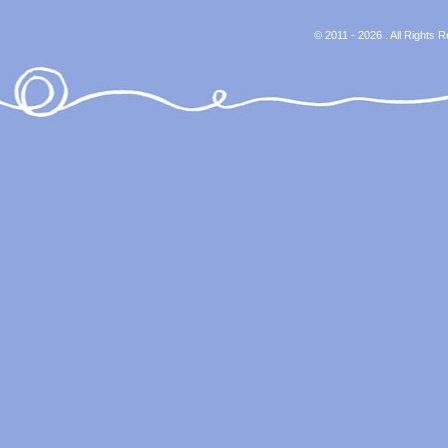
© 2011 - 2026 . All Rights