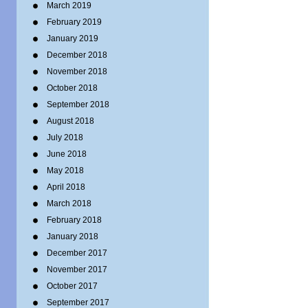
March 2019
February 2019
January 2019
December 2018
November 2018
October 2018
September 2018
August 2018
July 2018
June 2018
May 2018
April 2018
March 2018
February 2018
January 2018
December 2017
November 2017
October 2017
September 2017