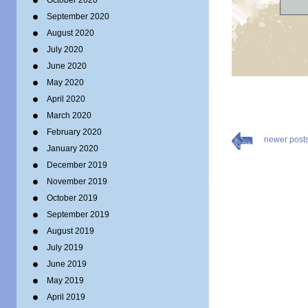
October 2020
September 2020
August 2020
July 2020
June 2020
May 2020
April 2020
March 2020
February 2020
newer post
January 2020
December 2019
November 2019
October 2019
September 2019
August 2019
July 2019
June 2019
May 2019
April 2019