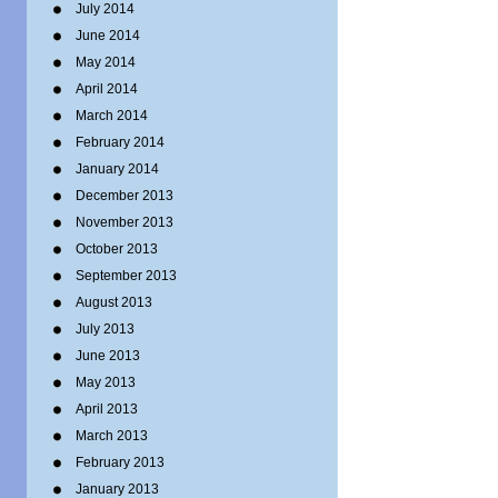
July 2014
June 2014
May 2014
April 2014
March 2014
February 2014
January 2014
December 2013
November 2013
October 2013
September 2013
August 2013
July 2013
June 2013
May 2013
April 2013
March 2013
February 2013
January 2013