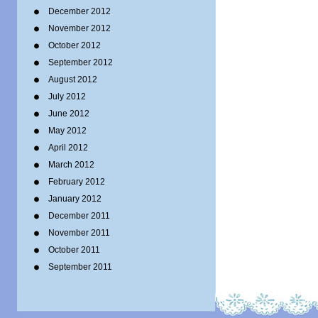
December 2012
November 2012
October 2012
September 2012
August 2012
July 2012
June 2012
May 2012
April 2012
March 2012
February 2012
January 2012
December 2011
November 2011
October 2011
September 2011