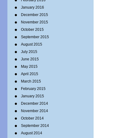
February 2016
January 2016
December 2015
November 2015
October 2015
September 2015
August 2015
July 2015
June 2015
May 2015
April 2015
March 2015
February 2015
January 2015
December 2014
November 2014
October 2014
September 2014
August 2014