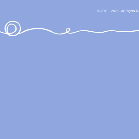
© 2011 - 2026 . All Rights