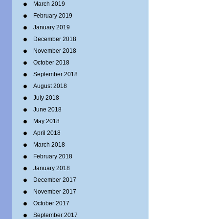
March 2019
February 2019
January 2019
December 2018
November 2018
October 2018
September 2018
August 2018
July 2018
June 2018
May 2018
April 2018
March 2018
February 2018
January 2018
December 2017
November 2017
October 2017
September 2017