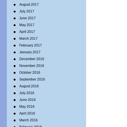
August 2017
July 2017
June 2017
May 2017
April 2017
March 2017
February 2017
January 2017
December 2016
November 2016
October 2016
September 2016
August 2016
July 2016
June 2016
May 2016
April 2016
March 2016