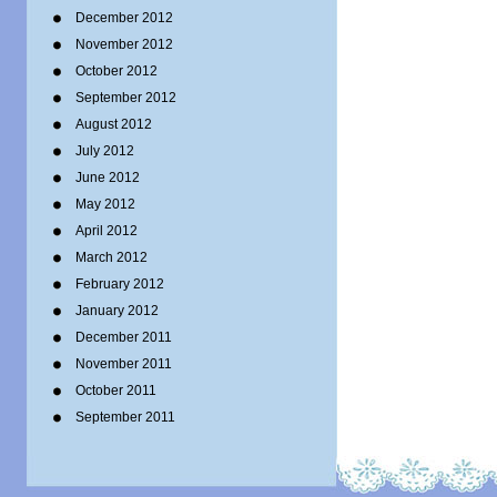
December 2012
November 2012
October 2012
September 2012
August 2012
July 2012
June 2012
May 2012
April 2012
March 2012
February 2012
January 2012
December 2011
November 2011
October 2011
September 2011