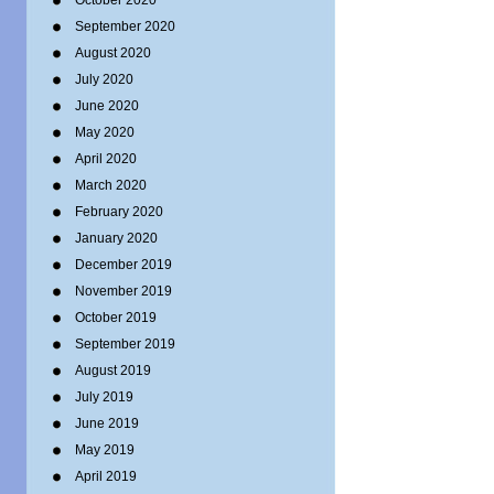
October 2020
September 2020
August 2020
July 2020
June 2020
May 2020
April 2020
March 2020
February 2020
January 2020
December 2019
November 2019
October 2019
September 2019
August 2019
July 2019
June 2019
May 2019
April 2019