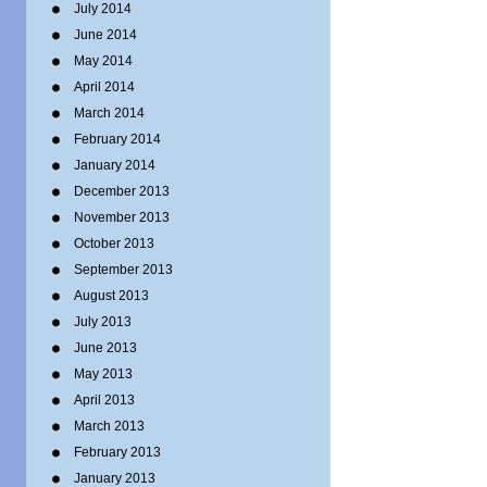
July 2014
June 2014
May 2014
April 2014
March 2014
February 2014
January 2014
December 2013
November 2013
October 2013
September 2013
August 2013
July 2013
June 2013
May 2013
April 2013
March 2013
February 2013
January 2013