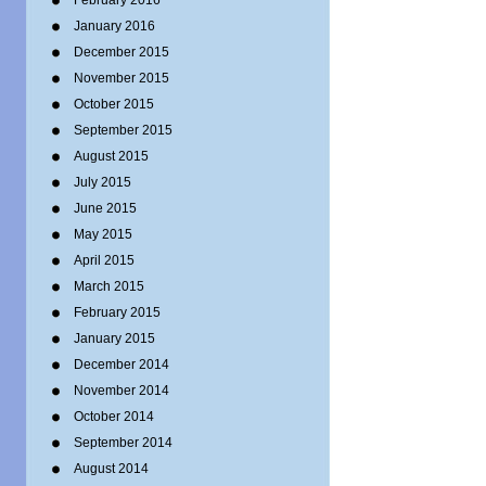
February 2016
January 2016
December 2015
November 2015
October 2015
September 2015
August 2015
July 2015
June 2015
May 2015
April 2015
March 2015
February 2015
January 2015
December 2014
November 2014
October 2014
September 2014
August 2014