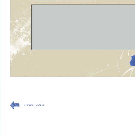
newer posts