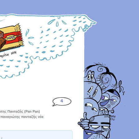
4
της Πανταζής (Pan Pan)
,
παναγιώτης πανταζής νέα