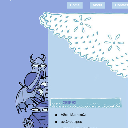
Home
About
Contact
ΣΕΙΡΕΣ
Άδειο Μπουκάλι
ανελκυστήρας