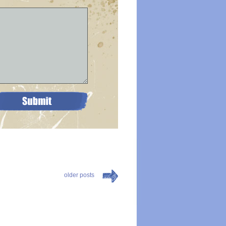
older posts