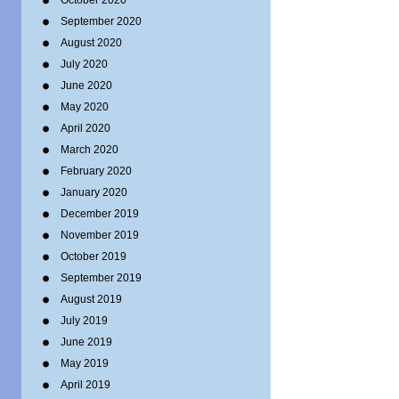
October 2020
September 2020
August 2020
July 2020
June 2020
May 2020
April 2020
March 2020
February 2020
January 2020
December 2019
November 2019
October 2019
September 2019
August 2019
July 2019
June 2019
May 2019
April 2019