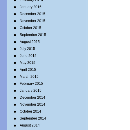
February 2016
January 2016
December 2015
November 2015
October 2015
September 2015
August 2015
July 2015
June 2015
May 2015
April 2015
March 2015
February 2015
January 2015
December 2014
November 2014
October 2014
September 2014
August 2014