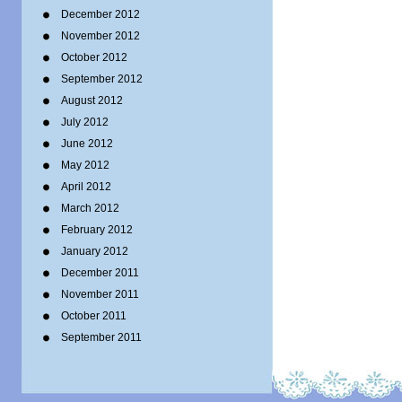
December 2012
November 2012
October 2012
September 2012
August 2012
July 2012
June 2012
May 2012
April 2012
March 2012
February 2012
January 2012
December 2011
November 2011
October 2011
September 2011