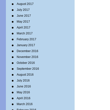
August 2017
July 2017
June 2017
May 2017
April 2017
March 2017
February 2017
January 2017
December 2016
November 2016
October 2016
September 2016
August 2016
July 2016
June 2016
May 2016
April 2016
March 2016