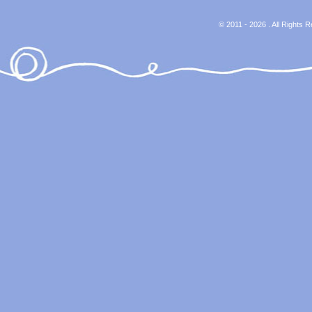
© 2011 - 2026 . All Rights