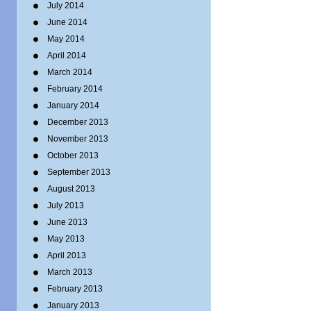
July 2014
June 2014
May 2014
April 2014
March 2014
February 2014
January 2014
December 2013
November 2013
October 2013
September 2013
August 2013
July 2013
June 2013
May 2013
April 2013
March 2013
February 2013
January 2013