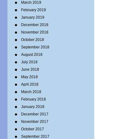
March 2019
February 2019
January 2019
December 2018
November 2018
October 2018
September 2018
August 2018
July 2018
June 2018
May 2018
April 2018
March 2018
February 2018
January 2018
December 2017
November 2017
October 2017
September 2017