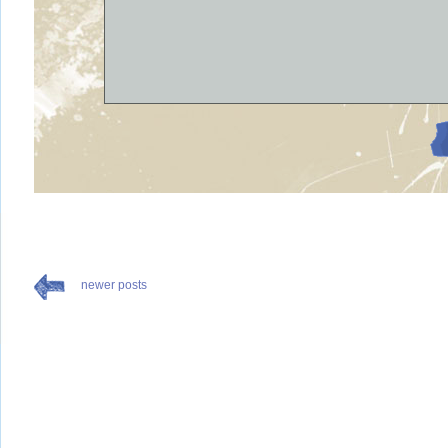
newer posts