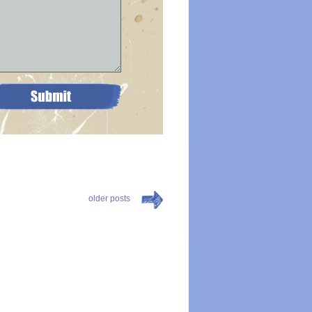
older posts