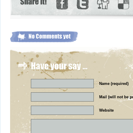
Name (required)
Mail (will not be p
Website