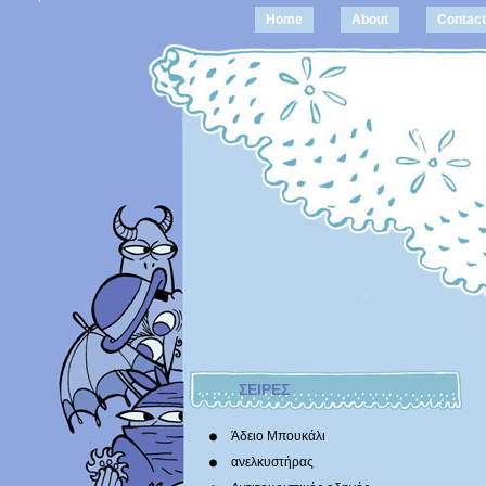
Home
About
Contact
ΣΕΙΡΕΣ
Άδειο Μπουκάλι
ανελκυστήρας