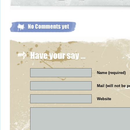
Name (required)
Mail (will not be p
Website