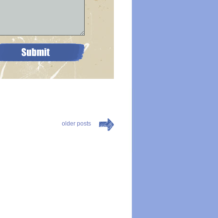
older posts