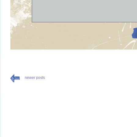
newer posts