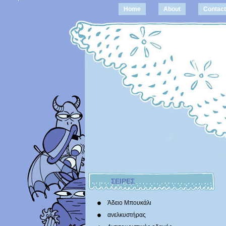
Home
About
Contact
ΣΕΙΡΕΣ
Άδειο Μπουκάλι
ανελκυστήρας