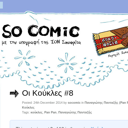
Οι Κούκλες #8
Posted: 24th December 2014 by
socomic
in
Παναγιώτης Πανταζής (Pan 
Κούκλες
Tags:
κούκλες
,
Pan Pan
,
Παναγιώτης Πανταζής