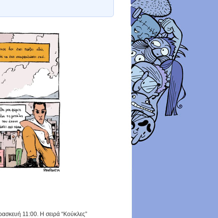
ασκευή 11:00. Η σειρά “Κούκλες”