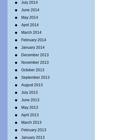
July 2014
June 2014
May 2014
April 2014
March 2014
February 2014
January 2014
December 2013
November 2013
October 2013
September 2013
August 2013
July 2013
June 2013
May 2013
April 2013
March 2013
February 2013
January 2013