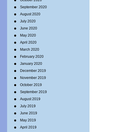
October 2020
September 2020
August 2020
July 2020
June 2020
May 2020
April 2020
March 2020
February 2020
January 2020
December 2019
November 2019
October 2019
September 2019
August 2019
July 2019
June 2019
May 2019
April 2019