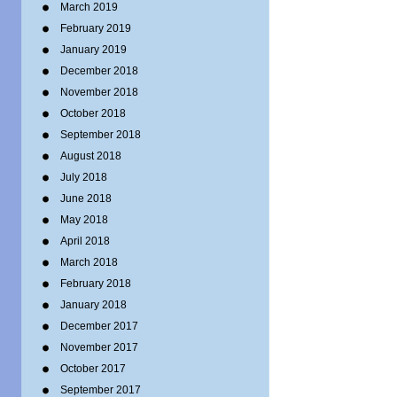
March 2019
February 2019
January 2019
December 2018
November 2018
October 2018
September 2018
August 2018
July 2018
June 2018
May 2018
April 2018
March 2018
February 2018
January 2018
December 2017
November 2017
October 2017
September 2017