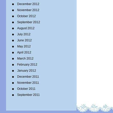
December 2012
November 2012
October 2012
September 2012
August 2012
July 2012
June 2012
May 2012
April 2012
March 2012
February 2012
January 2012
December 2011
November 2011
October 2011
September 2011