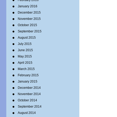
February 2016
January 2016
December 2015
November 2015
October 2015
September 2015
August 2015
July 2015
June 2015
May 2015
April 2015
March 2015
February 2015
January 2015
December 2014
November 2014
October 2014
September 2014
August 2014