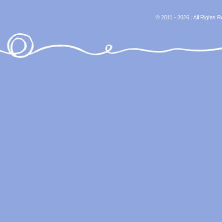
© 2011 - 2026 . All Rights