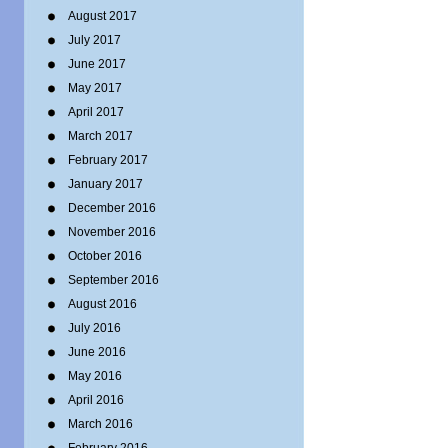
August 2017
July 2017
June 2017
May 2017
April 2017
March 2017
February 2017
January 2017
December 2016
November 2016
October 2016
September 2016
August 2016
July 2016
June 2016
May 2016
April 2016
March 2016