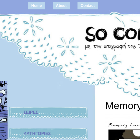
Home
About
Contact
Memory
ΣΕΙΡΕΣ
ΚΑΤΗΓΟΡΙΕΣ