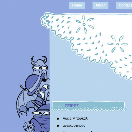
Home
About
Contact
ΣΕΙΡΕΣ
Άδειο Μπουκάλι
ανελκυστήρας