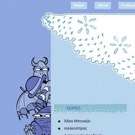
Home
About
Contact
ΣΕΙΡΕΣ
Άδειο Μπουκάλι
ανελκυστήρας