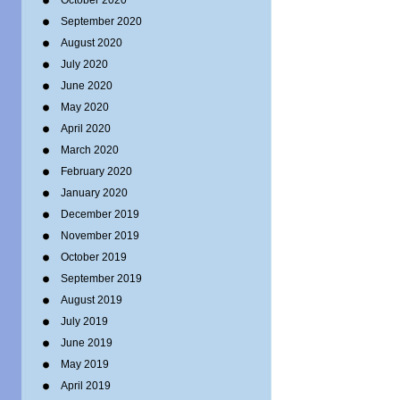
October 2020
September 2020
August 2020
July 2020
June 2020
May 2020
April 2020
March 2020
February 2020
January 2020
December 2019
November 2019
October 2019
September 2019
August 2019
July 2019
June 2019
May 2019
April 2019