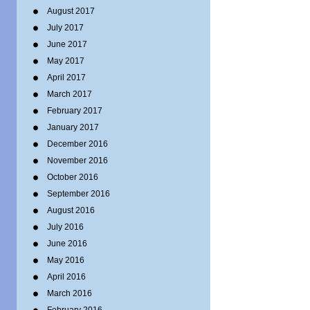
August 2017
July 2017
June 2017
May 2017
April 2017
March 2017
February 2017
January 2017
December 2016
November 2016
October 2016
September 2016
August 2016
July 2016
June 2016
May 2016
April 2016
March 2016