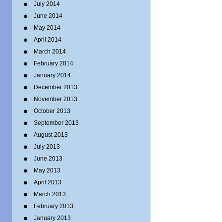
July 2014
June 2014
May 2014
April 2014
March 2014
February 2014
January 2014
December 2013
November 2013
October 2013
September 2013
August 2013
July 2013
June 2013
May 2013
April 2013
March 2013
February 2013
January 2013