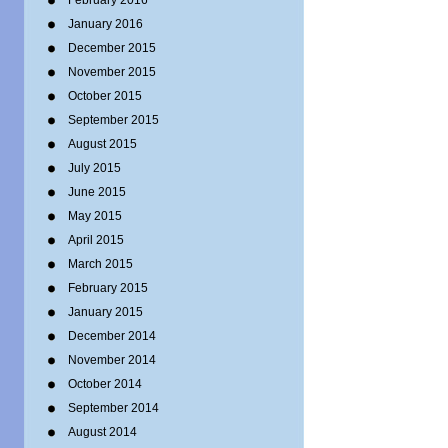
February 2016
January 2016
December 2015
November 2015
October 2015
September 2015
August 2015
July 2015
June 2015
May 2015
April 2015
March 2015
February 2015
January 2015
December 2014
November 2014
October 2014
September 2014
August 2014