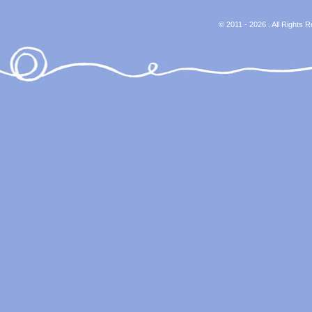
© 2011 - 2026 . All Rights