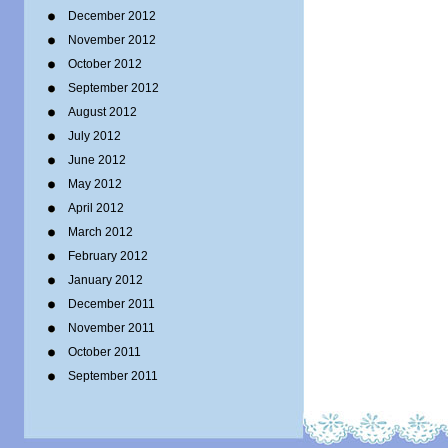
December 2012
November 2012
October 2012
September 2012
August 2012
July 2012
June 2012
May 2012
April 2012
March 2012
February 2012
January 2012
December 2011
November 2011
October 2011
September 2011