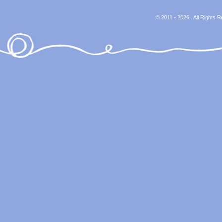
© 2011 - 2026 . All Rights