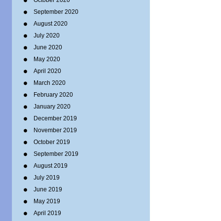
October 2020
September 2020
August 2020
July 2020
June 2020
May 2020
April 2020
March 2020
February 2020
January 2020
December 2019
November 2019
October 2019
September 2019
August 2019
July 2019
June 2019
May 2019
April 2019