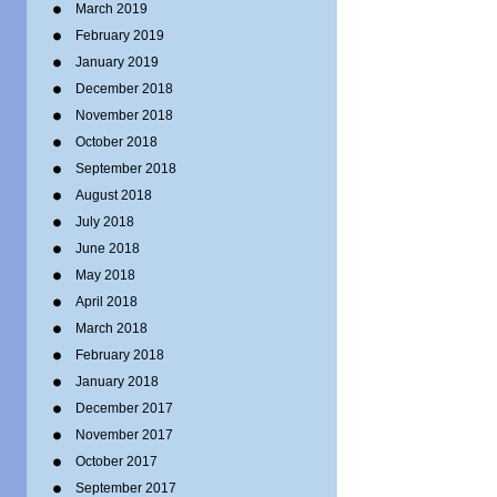
March 2019
February 2019
January 2019
December 2018
November 2018
October 2018
September 2018
August 2018
July 2018
June 2018
May 2018
April 2018
March 2018
February 2018
January 2018
December 2017
November 2017
October 2017
September 2017