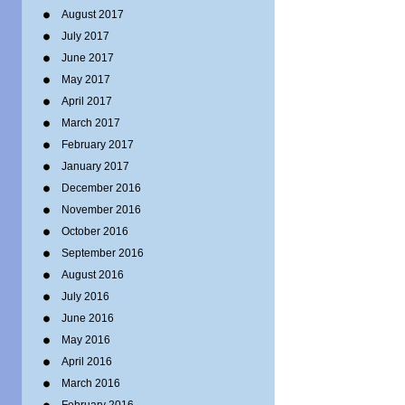
August 2017
July 2017
June 2017
May 2017
April 2017
March 2017
February 2017
January 2017
December 2016
November 2016
October 2016
September 2016
August 2016
July 2016
June 2016
May 2016
April 2016
March 2016