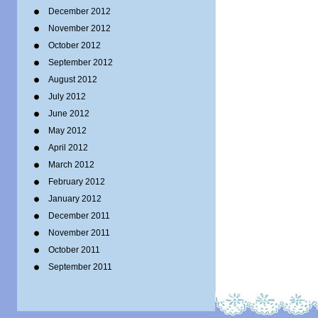
December 2012
November 2012
October 2012
September 2012
August 2012
July 2012
June 2012
May 2012
April 2012
March 2012
February 2012
January 2012
December 2011
November 2011
October 2011
September 2011