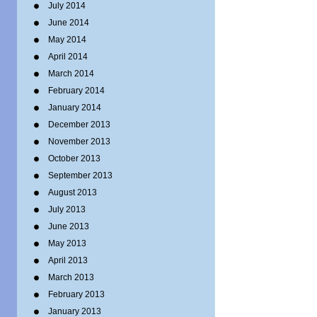
July 2014
June 2014
May 2014
April 2014
March 2014
February 2014
January 2014
December 2013
November 2013
October 2013
September 2013
August 2013
July 2013
June 2013
May 2013
April 2013
March 2013
February 2013
January 2013