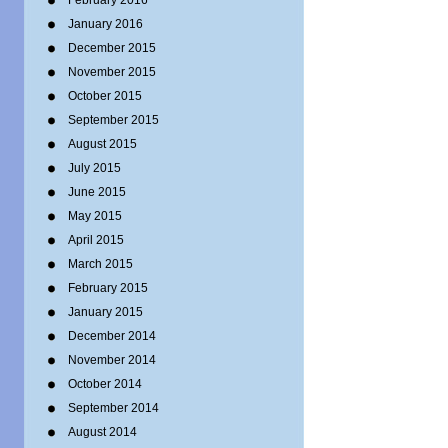
February 2016
January 2016
December 2015
November 2015
October 2015
September 2015
August 2015
July 2015
June 2015
May 2015
April 2015
March 2015
February 2015
January 2015
December 2014
November 2014
October 2014
September 2014
August 2014