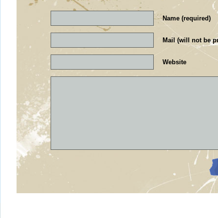
Name (required)
Mail (will not be p
Website