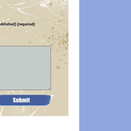
ublished) (required)