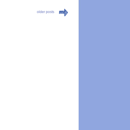
older posts