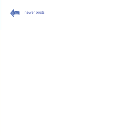
newer posts