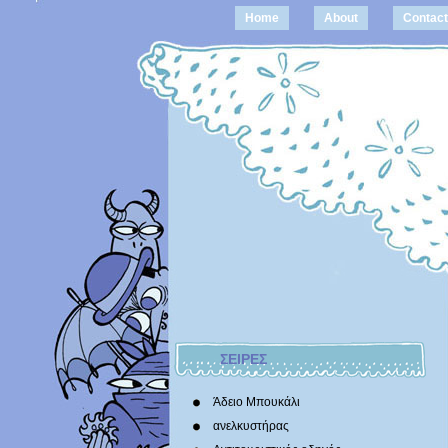
Home
About
Contact
ΣΕΙΡΕΣ
Άδειο Μπουκάλι
ανελκυστήρας