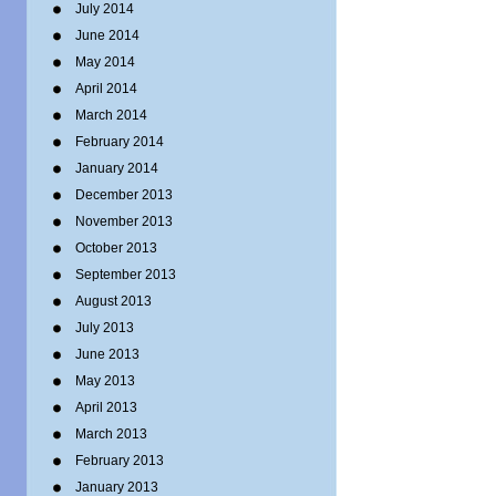
July 2014
June 2014
May 2014
April 2014
March 2014
February 2014
January 2014
December 2013
November 2013
October 2013
September 2013
August 2013
July 2013
June 2013
May 2013
April 2013
March 2013
February 2013
January 2013