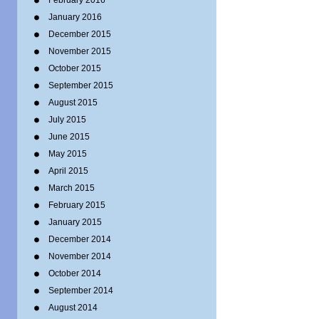
February 2016
January 2016
December 2015
November 2015
October 2015
September 2015
August 2015
July 2015
June 2015
May 2015
April 2015
March 2015
February 2015
January 2015
December 2014
November 2014
October 2014
September 2014
August 2014