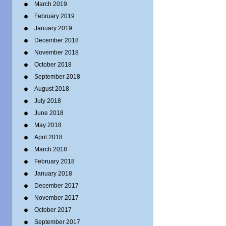
March 2019
February 2019
January 2019
December 2018
November 2018
October 2018
September 2018
August 2018
July 2018
June 2018
May 2018
April 2018
March 2018
February 2018
January 2018
December 2017
November 2017
October 2017
September 2017