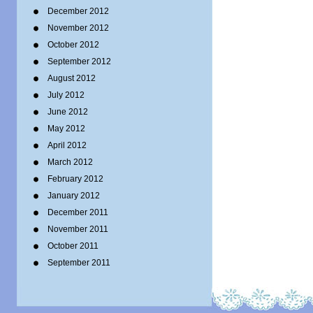
December 2012
November 2012
October 2012
September 2012
August 2012
July 2012
June 2012
May 2012
April 2012
March 2012
February 2012
January 2012
December 2011
November 2011
October 2011
September 2011