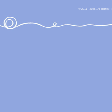
© 2011 - 2026 . All Rights