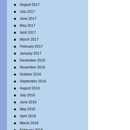
August 2017
July 2017
June 2017
May 2017
April 2017
March 2017
February 2017
January 2017
December 2016
November 2016
October 2016
September 2016
August 2016
July 2016
June 2016
May 2016
April 2016
March 2016