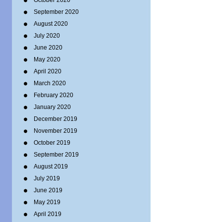
October 2020
September 2020
August 2020
July 2020
June 2020
May 2020
April 2020
March 2020
February 2020
January 2020
December 2019
November 2019
October 2019
September 2019
August 2019
July 2019
June 2019
May 2019
April 2019