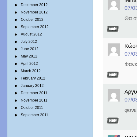
December 2012
07/0
November 2012
Θα σ
October 2012
September 2012
August 2012
July 2012
Κώστ
June 2012
07/0
May 2012
Φανε
April 2012
March 2012
February 2012
January 2012
Αργυ
December 2011
07/0
November 2011
October 2011
φανε
September 2011