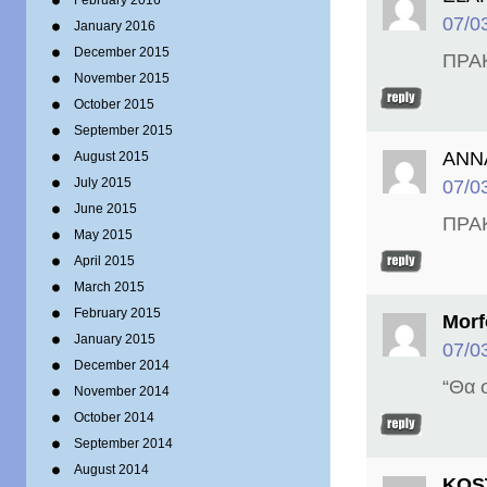
February 2016
07/0
January 2016
December 2015
ΠΡΑ
November 2015
October 2015
September 2015
ANN
August 2015
July 2015
07/0
June 2015
ΠΡΑ
May 2015
April 2015
March 2015
February 2015
Morf
January 2015
07/0
December 2014
“Θα 
November 2014
October 2014
September 2014
August 2014
KOS