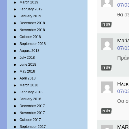
March 2019
07/0
February 2019
θα σ
January 2019
December 2018
November 2018
October 2018
Mari
September 2018
07/0
August 2018
Πράκ
July 2018
June 2018
May 2018
April 2018
Ηλεκ
March 2018
07/0
February 2018
January 2018
Θα σ
December 2017
November 2017
October 2017
MAR
September 2017