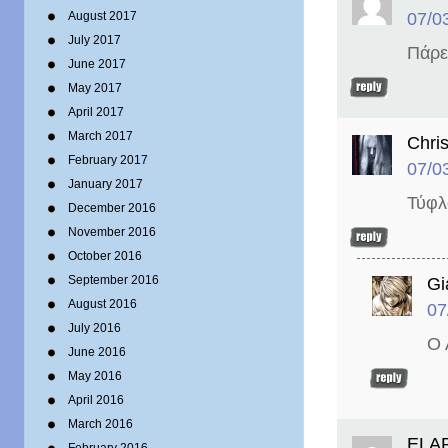
07/0
August 2017
July 2017
Πάρε
June 2017
May 2017
April 2017
March 2017
Chri
February 2017
07/0
January 2017
Τύφλ
December 2016
November 2016
October 2016
September 2016
Gi
August 2016
07
July 2016
Ο 
June 2016
May 2016
April 2016
March 2016
ELA