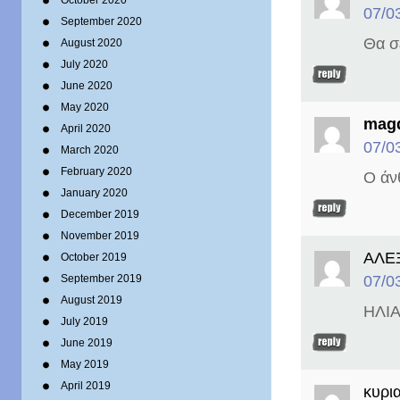
October 2020
07/0
September 2020
Θα σ
August 2020
July 2020
June 2020
May 2020
mag
April 2020
07/0
March 2020
February 2020
Ο άν
January 2020
December 2019
November 2019
ΑΛΕ
October 2019
07/0
September 2019
August 2019
ΗΛΙΑ
July 2019
June 2019
May 2019
April 2019
κυρι