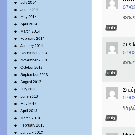
July 2014
07/0
June 2014
Φανε
May 2014
April 2014
March 2014
February 2014
aris 
January 2014
07/0
December 2013
November 2013
Φανε
October 2013
September 2013
August 2013
Σταύ
July 2013
June 2013
07/0
May 2013
Ψηλά 
April 2013
March 2013
February 2013
January 2013
Mina