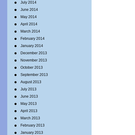
July 2014
June 2014
May 2014
April 2014
March 2014
February 2014
January 2014
December 2013
November 2013
October 2013
September 2013
August 2013
July 2013
June 2013
May 2013
April 2013
March 2013
February 2013
January 2013