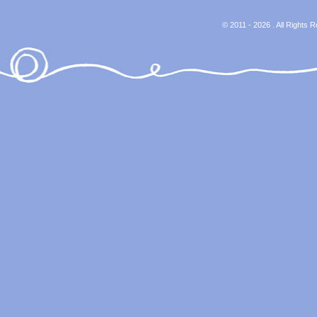
© 2011 - 2026 . All Rights