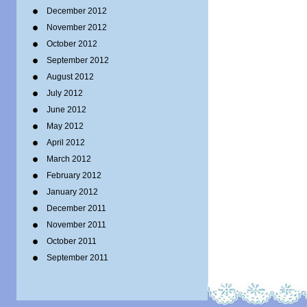
December 2012
November 2012
October 2012
September 2012
August 2012
July 2012
June 2012
May 2012
April 2012
March 2012
February 2012
January 2012
December 2011
November 2011
October 2011
September 2011