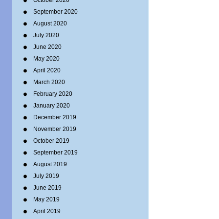
October 2020
September 2020
August 2020
July 2020
June 2020
May 2020
April 2020
March 2020
February 2020
January 2020
December 2019
November 2019
October 2019
September 2019
August 2019
July 2019
June 2019
May 2019
April 2019