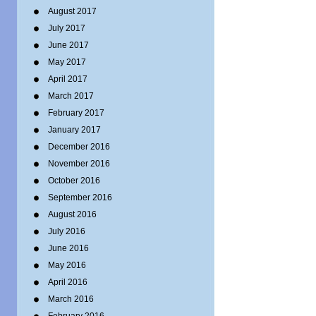
August 2017
July 2017
June 2017
May 2017
April 2017
March 2017
February 2017
January 2017
December 2016
November 2016
October 2016
September 2016
August 2016
July 2016
June 2016
May 2016
April 2016
March 2016