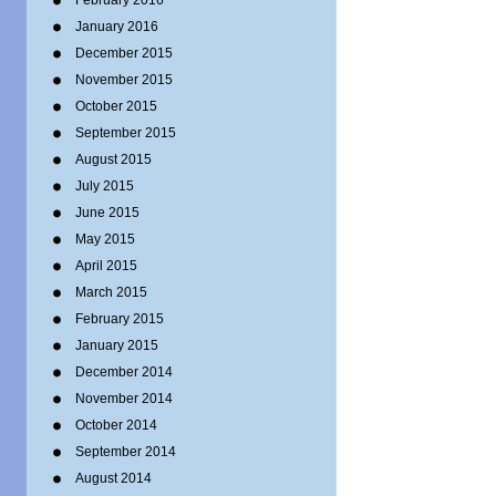
February 2016
January 2016
December 2015
November 2015
October 2015
September 2015
August 2015
July 2015
June 2015
May 2015
April 2015
March 2015
February 2015
January 2015
December 2014
November 2014
October 2014
September 2014
August 2014