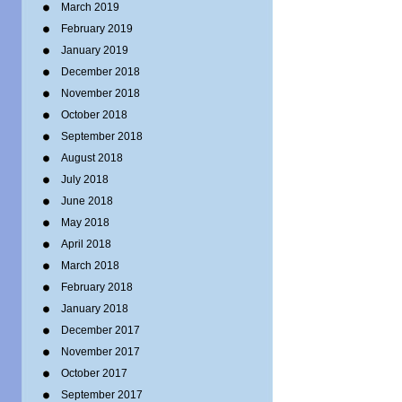
March 2019
February 2019
January 2019
December 2018
November 2018
October 2018
September 2018
August 2018
July 2018
June 2018
May 2018
April 2018
March 2018
February 2018
January 2018
December 2017
November 2017
October 2017
September 2017