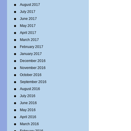
August 2017
July 2017
June 2017
May 2017
April 2017
March 2017
February 2017
January 2017
December 2016
November 2016
October 2016
September 2016
August 2016
July 2016
June 2016
May 2016
April 2016
March 2016