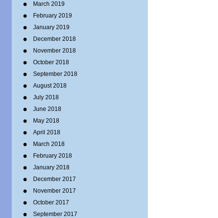
March 2019
February 2019
January 2019
December 2018
November 2018
October 2018
September 2018
August 2018
July 2018
June 2018
May 2018
April 2018
March 2018
February 2018
January 2018
December 2017
November 2017
October 2017
September 2017