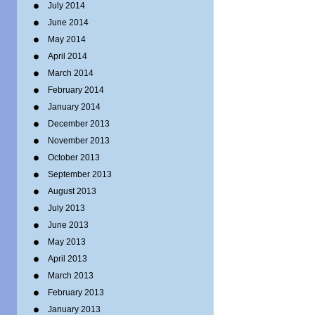
July 2014
June 2014
May 2014
April 2014
March 2014
February 2014
January 2014
December 2013
November 2013
October 2013
September 2013
August 2013
July 2013
June 2013
May 2013
April 2013
March 2013
February 2013
January 2013