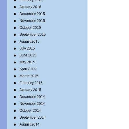
February 2016
January 2016
December 2015
November 2015
October 2015
September 2015
August 2015
July 2015
June 2015
May 2015
April 2015
March 2015
February 2015
January 2015
December 2014
November 2014
October 2014
September 2014
August 2014