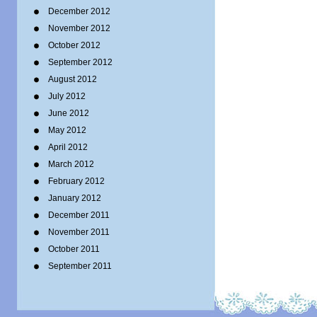
December 2012
November 2012
October 2012
September 2012
August 2012
July 2012
June 2012
May 2012
April 2012
March 2012
February 2012
January 2012
December 2011
November 2011
October 2011
September 2011