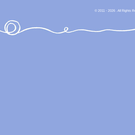
© 2011 - 2026 . All Rights