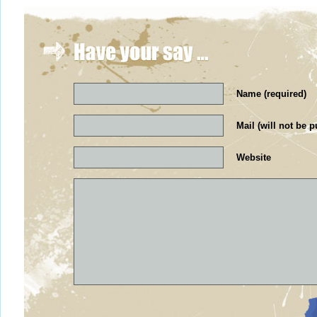
Name (required)
Mail (will not be p
Website