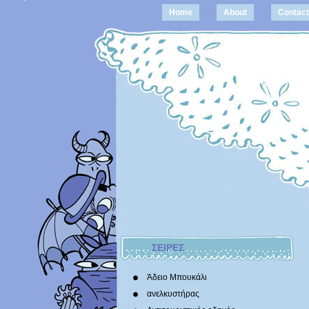
Home
About
Contact
ΣΕΙΡΕΣ
Άδειο Μπουκάλι
ανελκυστήρας