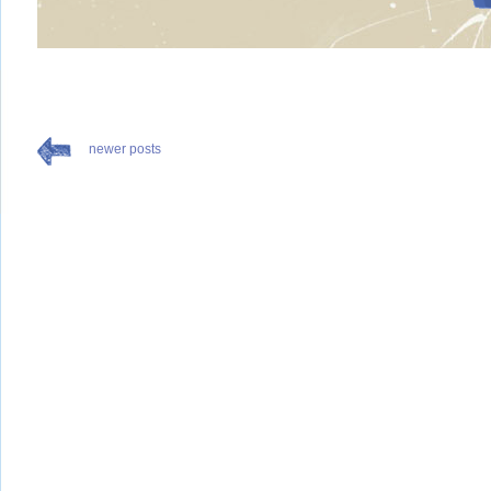
newer posts