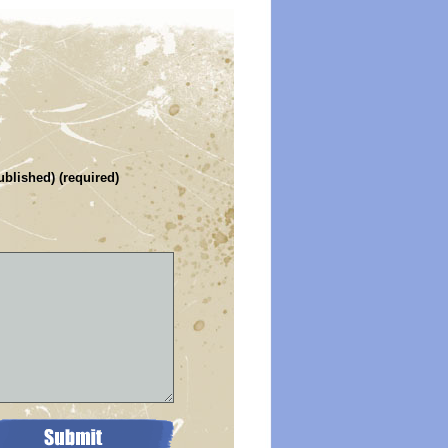
ublished) (required)