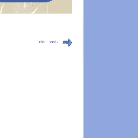
older posts