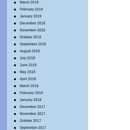
March 2019
February 2019
January 2019
December 2018
November 2018
October 2018
September 2018
August 2018
July 2018
June 2018
May 2018
April 2018
March 2018
February 2018
January 2018
December 2017
November 2017
October 2017
September 2017