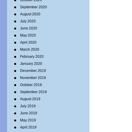
October 2020
September 2020
August 2020
July 2020
June 2020
May 2020
April 2020
March 2020
February 2020
January 2020
December 2019
November 2019
October 2019
September 2019
August 2019
July 2019
June 2019
May 2019
April 2019