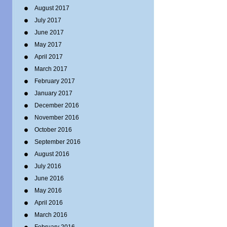
August 2017
July 2017
June 2017
May 2017
April 2017
March 2017
February 2017
January 2017
December 2016
November 2016
October 2016
September 2016
August 2016
July 2016
June 2016
May 2016
April 2016
March 2016