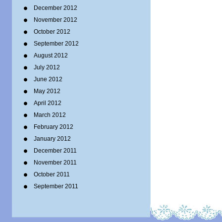
December 2012
November 2012
October 2012
September 2012
August 2012
July 2012
June 2012
May 2012
April 2012
March 2012
February 2012
January 2012
December 2011
November 2011
October 2011
September 2011