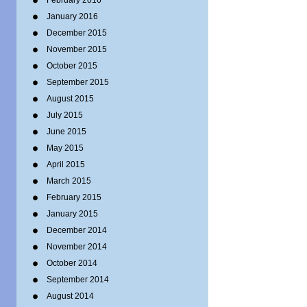
February 2016
January 2016
December 2015
November 2015
October 2015
September 2015
August 2015
July 2015
June 2015
May 2015
April 2015
March 2015
February 2015
January 2015
December 2014
November 2014
October 2014
September 2014
August 2014