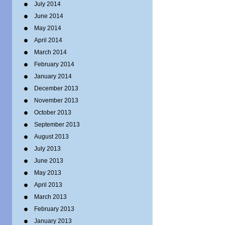
July 2014
June 2014
May 2014
April 2014
March 2014
February 2014
January 2014
December 2013
November 2013
October 2013
September 2013
August 2013
July 2013
June 2013
May 2013
April 2013
March 2013
February 2013
January 2013