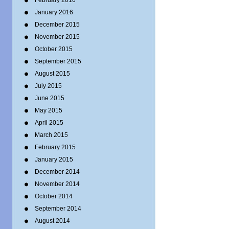
February 2016
January 2016
December 2015
November 2015
October 2015
September 2015
August 2015
July 2015
June 2015
May 2015
April 2015
March 2015
February 2015
January 2015
December 2014
November 2014
October 2014
September 2014
August 2014