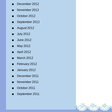
December 2012
November 2012
October 2012
September 2012
August 2012
July 2012
June 2012
May 2012
April 2012
March 2012
February 2012
January 2012
December 2011
November 2011
October 2011
September 2011