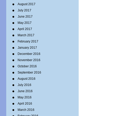
August 2017
July 2017
June 2017
May 2017
April 2017
March 2017
February 2017
January 2017
December 2016
November 2016
October 2016
September 2016
August 2016
July 2016
June 2016
May 2016
April 2016
March 2016