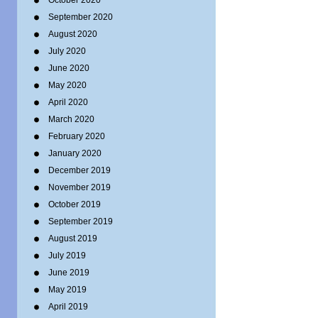
October 2020
September 2020
August 2020
July 2020
June 2020
May 2020
April 2020
March 2020
February 2020
January 2020
December 2019
November 2019
October 2019
September 2019
August 2019
July 2019
June 2019
May 2019
April 2019