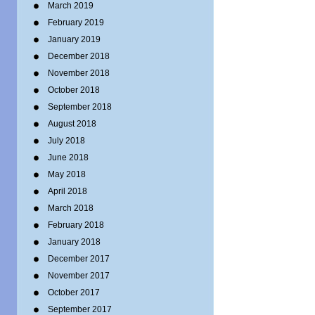
March 2019
February 2019
January 2019
December 2018
November 2018
October 2018
September 2018
August 2018
July 2018
June 2018
May 2018
April 2018
March 2018
February 2018
January 2018
December 2017
November 2017
October 2017
September 2017