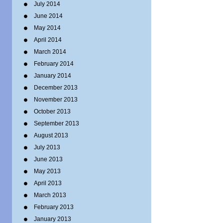
July 2014
June 2014
May 2014
April 2014
March 2014
February 2014
January 2014
December 2013
November 2013
October 2013
September 2013
August 2013
July 2013
June 2013
May 2013
April 2013
March 2013
February 2013
January 2013