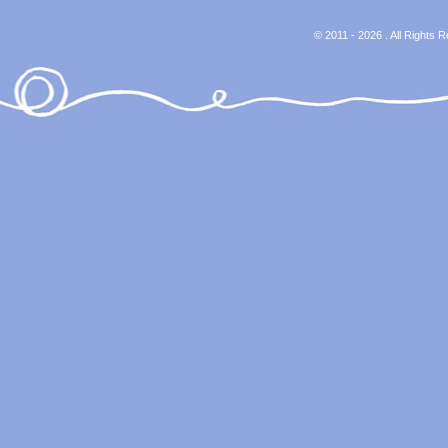
© 2011 - 2026 . All Rights