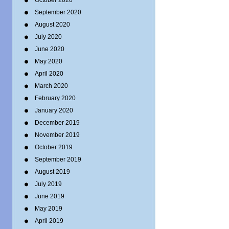
October 2020
September 2020
August 2020
July 2020
June 2020
May 2020
April 2020
March 2020
February 2020
January 2020
December 2019
November 2019
October 2019
September 2019
August 2019
July 2019
June 2019
May 2019
April 2019