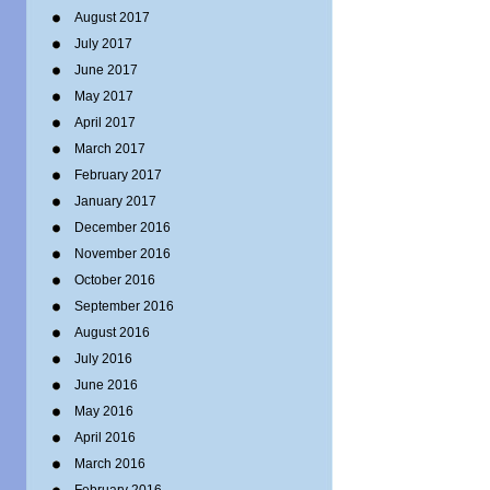
August 2017
July 2017
June 2017
May 2017
April 2017
March 2017
February 2017
January 2017
December 2016
November 2016
October 2016
September 2016
August 2016
July 2016
June 2016
May 2016
April 2016
March 2016