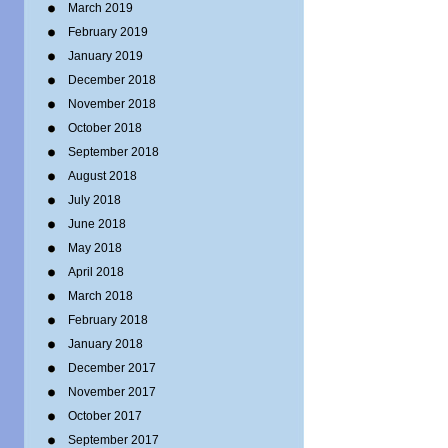
March 2019
February 2019
January 2019
December 2018
November 2018
October 2018
September 2018
August 2018
July 2018
June 2018
May 2018
April 2018
March 2018
February 2018
January 2018
December 2017
November 2017
October 2017
September 2017