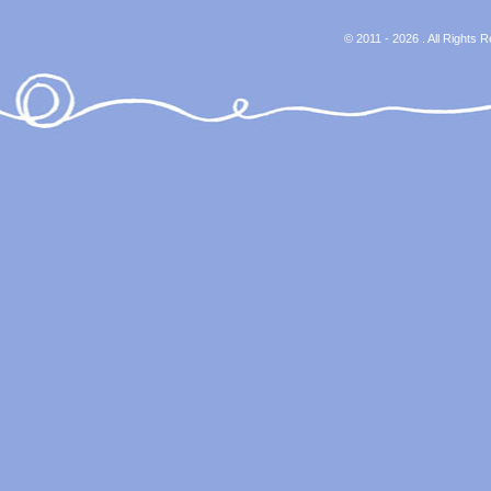
© 2011 - 2026 . All Rights