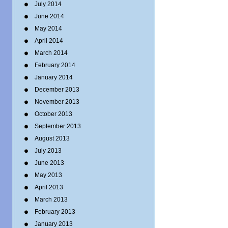
July 2014
June 2014
May 2014
April 2014
March 2014
February 2014
January 2014
December 2013
November 2013
October 2013
September 2013
August 2013
July 2013
June 2013
May 2013
April 2013
March 2013
February 2013
January 2013