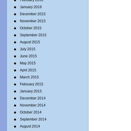
February 2016
January 2016
December 2015
November 2015
October 2015
September 2015
August 2015
July 2015
June 2015
May 2015
April 2015
March 2015
February 2015
January 2015
December 2014
November 2014
October 2014
September 2014
August 2014