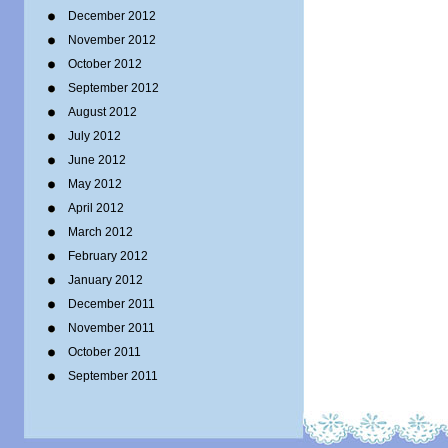
December 2012
November 2012
October 2012
September 2012
August 2012
July 2012
June 2012
May 2012
April 2012
March 2012
February 2012
January 2012
December 2011
November 2011
October 2011
September 2011