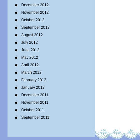
December 2012
November 2012
October 2012
September 2012
August 2012
July 2012
June 2012
May 2012
April 2012
March 2012
February 2012
January 2012
December 2011
November 2011
October 2011
September 2011