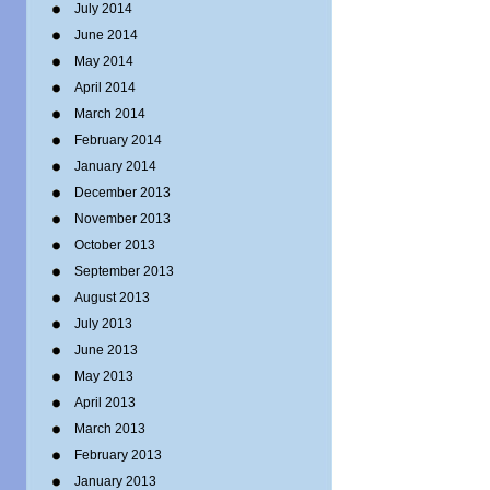
July 2014
June 2014
May 2014
April 2014
March 2014
February 2014
January 2014
December 2013
November 2013
October 2013
September 2013
August 2013
July 2013
June 2013
May 2013
April 2013
March 2013
February 2013
January 2013