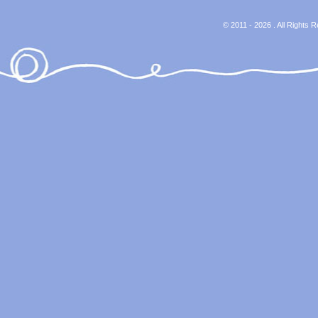
© 2011 - 2026 . All Rights