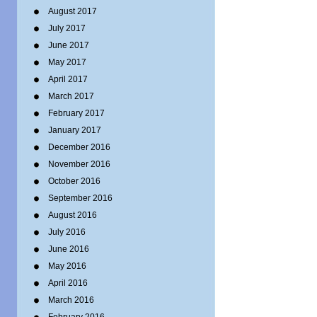
August 2017
July 2017
June 2017
May 2017
April 2017
March 2017
February 2017
January 2017
December 2016
November 2016
October 2016
September 2016
August 2016
July 2016
June 2016
May 2016
April 2016
March 2016