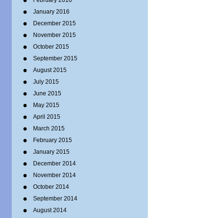
February 2016
January 2016
December 2015
November 2015
October 2015
September 2015
August 2015
July 2015
June 2015
May 2015
April 2015
March 2015
February 2015
January 2015
December 2014
November 2014
October 2014
September 2014
August 2014