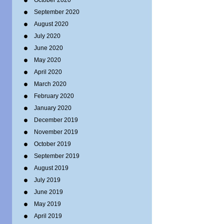
October 2020
September 2020
August 2020
July 2020
June 2020
May 2020
April 2020
March 2020
February 2020
January 2020
December 2019
November 2019
October 2019
September 2019
August 2019
July 2019
June 2019
May 2019
April 2019