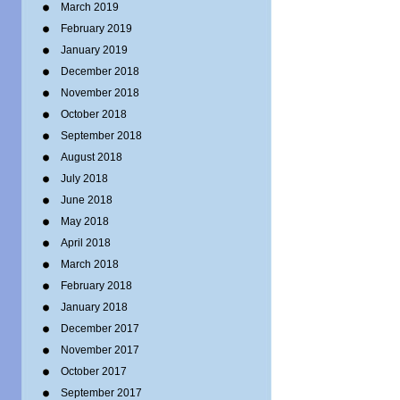
March 2019
February 2019
January 2019
December 2018
November 2018
October 2018
September 2018
August 2018
July 2018
June 2018
May 2018
April 2018
March 2018
February 2018
January 2018
December 2017
November 2017
October 2017
September 2017