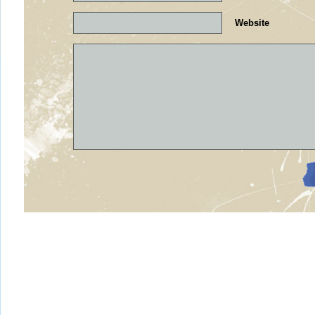
Website