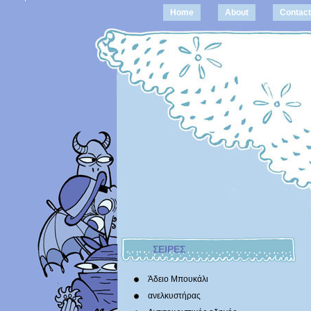
Home
About
Contact
ΣΕΙΡΕΣ
Άδειο Μπουκάλι
ανελκυστήρας