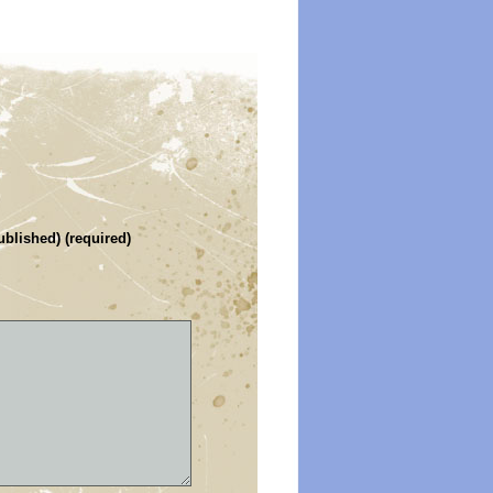
ublished) (required)