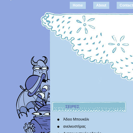
Home
About
Contact
ΣΕΙΡΕΣ
Άδειο Μπουκάλι
ανελκυστήρας