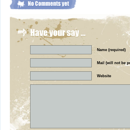
Name (required)
Mail (will not be p
Website