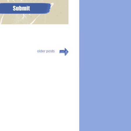
older posts