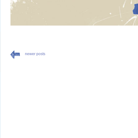
newer posts