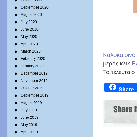
October 2020
September 2020
August 2020
July 2020
June 2020
May 2020
April 2020
March 2020
Καλοκαιρινό
February 2020
μέρος κλικ
Ε
January 2020
Το τελευταίο
December 2019
November 2019
Share
October 2019
September 2019
August 2019
July 2019
June 2019
May 2019
April 2019