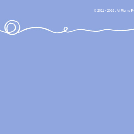
© 2011 - 2026 . All Rights