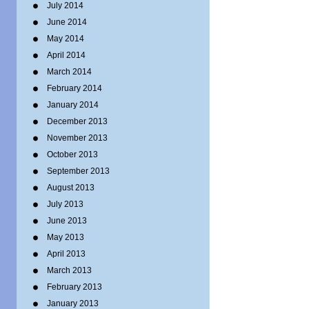
July 2014
June 2014
May 2014
April 2014
March 2014
February 2014
January 2014
December 2013
November 2013
October 2013
September 2013
August 2013
July 2013
June 2013
May 2013
April 2013
March 2013
February 2013
January 2013