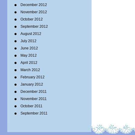
December 2012
November 2012
October 2012
September 2012
August 2012
July 2012
June 2012
May 2012
April 2012
March 2012
February 2012
January 2012
December 2011
November 2011
October 2011
September 2011