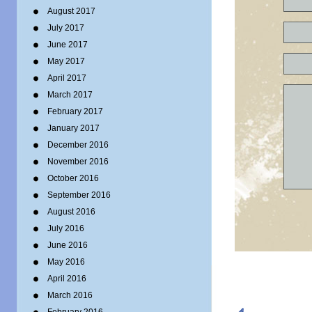
August 2017
July 2017
June 2017
May 2017
April 2017
March 2017
February 2017
January 2017
December 2016
November 2016
October 2016
September 2016
August 2016
July 2016
June 2016
May 2016
April 2016
March 2016