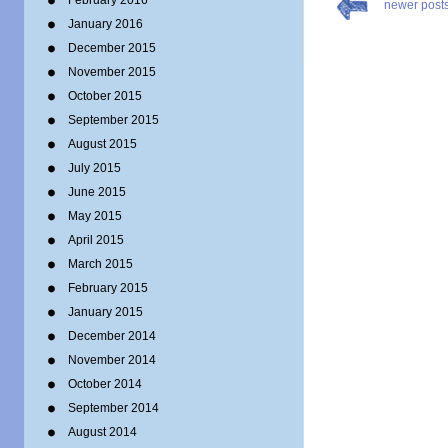
February 2016
newer post
January 2016
December 2015
November 2015
October 2015
September 2015
August 2015
July 2015
June 2015
May 2015
April 2015
March 2015
February 2015
January 2015
December 2014
November 2014
October 2014
September 2014
August 2014