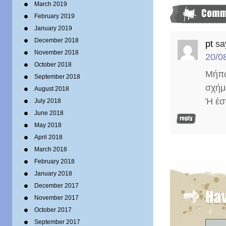
March 2019
February 2019
January 2019
December 2018
pt
sa
November 2018
20/0
October 2018
Μήπω
September 2018
σχήμ
August 2018
Ή έσ
July 2018
June 2018
May 2018
April 2018
March 2018
February 2018
January 2018
December 2017
November 2017
October 2017
September 2017