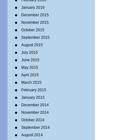
February 2016
January 2016
December 2015
November 2015
October 2015
September 2015
August 2015
July 2015
June 2015
May 2015
April 2015
March 2015
February 2015
January 2015
December 2014
November 2014
October 2014
September 2014
August 2014