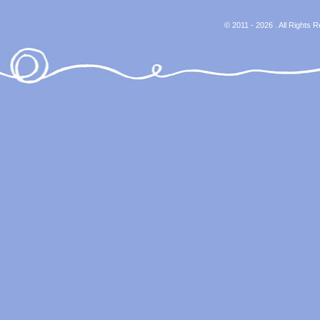
© 2011 - 2026 . All Rights