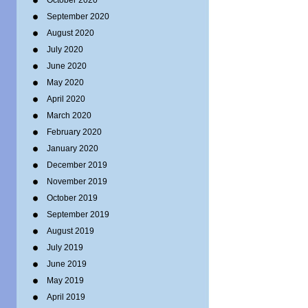
October 2020
September 2020
August 2020
July 2020
June 2020
May 2020
April 2020
March 2020
February 2020
January 2020
December 2019
November 2019
October 2019
September 2019
August 2019
July 2019
June 2019
May 2019
April 2019