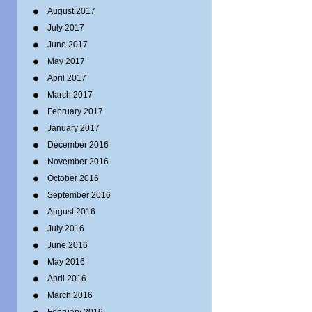
August 2017
July 2017
June 2017
May 2017
April 2017
March 2017
February 2017
January 2017
December 2016
November 2016
October 2016
September 2016
August 2016
July 2016
June 2016
May 2016
April 2016
March 2016