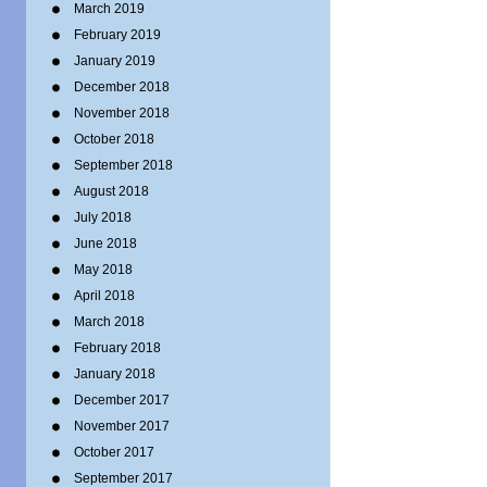
March 2019
February 2019
January 2019
December 2018
November 2018
October 2018
September 2018
August 2018
July 2018
June 2018
May 2018
April 2018
March 2018
February 2018
January 2018
December 2017
November 2017
October 2017
September 2017