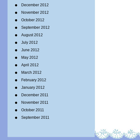
December 2012
November 2012
October 2012
September 2012
August 2012
July 2012
June 2012
May 2012
April 2012
March 2012
February 2012
January 2012
December 2011
November 2011
October 2011
September 2011