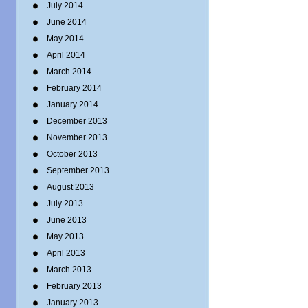
July 2014
June 2014
May 2014
April 2014
March 2014
February 2014
January 2014
December 2013
November 2013
October 2013
September 2013
August 2013
July 2013
June 2013
May 2013
April 2013
March 2013
February 2013
January 2013