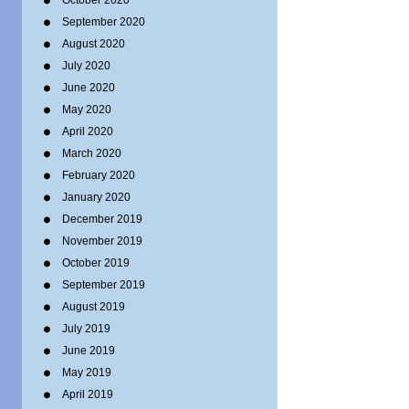
October 2020
September 2020
August 2020
July 2020
June 2020
May 2020
April 2020
March 2020
February 2020
January 2020
December 2019
November 2019
October 2019
September 2019
August 2019
July 2019
June 2019
May 2019
April 2019