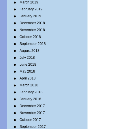
March 2019
February 2019
January 2019
December 2018
November 2018
October 2018
September 2018
August 2018
July 2018
June 2018
May 2018
April 2018
March 2018
February 2018
January 2018
December 2017
November 2017
October 2017
September 2017