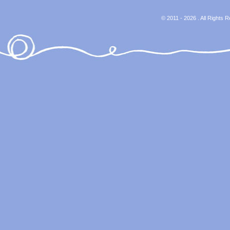
© 2011 - 2026 . All Rights