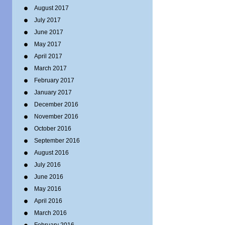
August 2017
July 2017
June 2017
May 2017
April 2017
March 2017
February 2017
January 2017
December 2016
November 2016
October 2016
September 2016
August 2016
July 2016
June 2016
May 2016
April 2016
March 2016