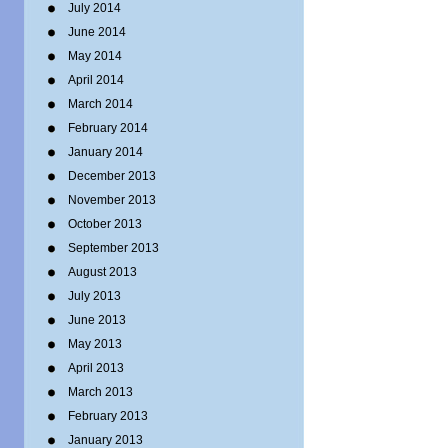
July 2014
June 2014
May 2014
April 2014
March 2014
February 2014
January 2014
December 2013
November 2013
October 2013
September 2013
August 2013
July 2013
June 2013
May 2013
April 2013
March 2013
February 2013
January 2013