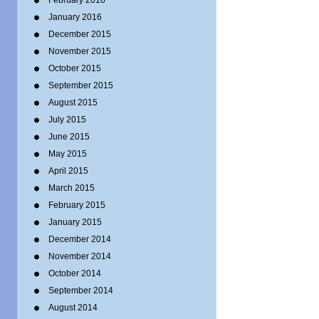
February 2016
January 2016
December 2015
November 2015
October 2015
September 2015
August 2015
July 2015
June 2015
May 2015
April 2015
March 2015
February 2015
January 2015
December 2014
November 2014
October 2014
September 2014
August 2014