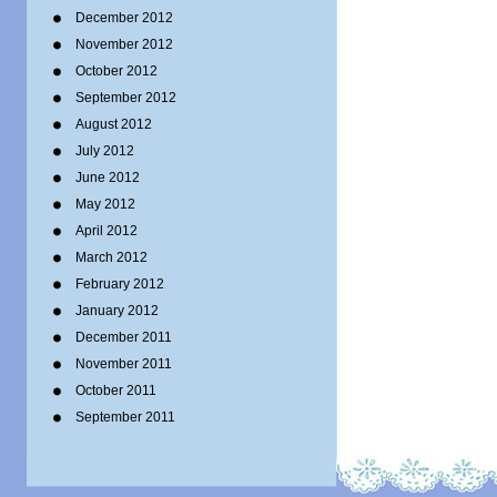
December 2012
November 2012
October 2012
September 2012
August 2012
July 2012
June 2012
May 2012
April 2012
March 2012
February 2012
January 2012
December 2011
November 2011
October 2011
September 2011