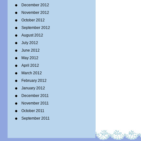
December 2012
November 2012
October 2012
September 2012
August 2012
July 2012
June 2012
May 2012
April 2012
March 2012
February 2012
January 2012
December 2011
November 2011
October 2011
September 2011