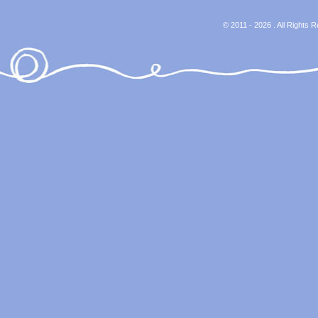
© 2011 - 2026 . All Rights