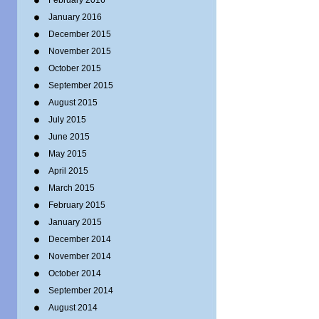
February 2016
January 2016
December 2015
November 2015
October 2015
September 2015
August 2015
July 2015
June 2015
May 2015
April 2015
March 2015
February 2015
January 2015
December 2014
November 2014
October 2014
September 2014
August 2014