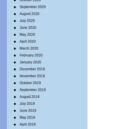
October 2020
September 2020
August 2020
July 2020
June 2020
May 2020
April 2020
March 2020
February 2020
January 2020
December 2019
November 2019
October 2019
September 2019
August 2019
July 2019
June 2019
May 2019
April 2019