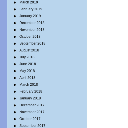
March 2019
February 2019
January 2019
December 2018
November 2018
October 2018
September 2018
August 2018
July 2018
June 2018
May 2018
April 2018
March 2018
February 2018
January 2018
December 2017
November 2017
October 2017
September 2017