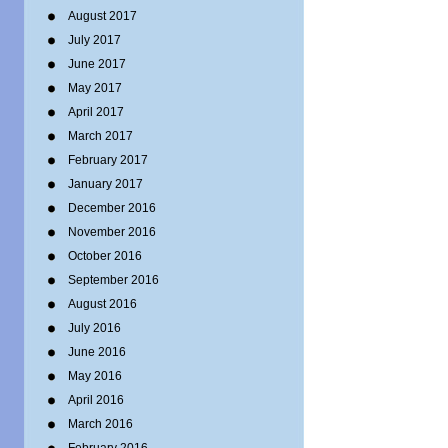
August 2017
July 2017
June 2017
May 2017
April 2017
March 2017
February 2017
January 2017
December 2016
November 2016
October 2016
September 2016
August 2016
July 2016
June 2016
May 2016
April 2016
March 2016