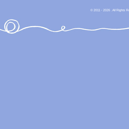
© 2011 - 2026 . All Rights