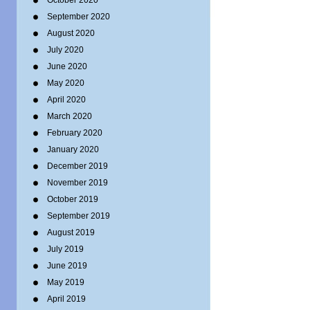
October 2020
September 2020
August 2020
July 2020
June 2020
May 2020
April 2020
March 2020
February 2020
January 2020
December 2019
November 2019
October 2019
September 2019
August 2019
July 2019
June 2019
May 2019
April 2019