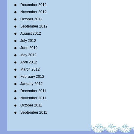
December 2012
November 2012
October 2012
September 2012
August 2012
July 2012
June 2012
May 2012
April 2012
March 2012
February 2012
January 2012
December 2011
November 2011
October 2011
September 2011