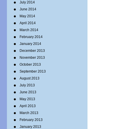
July 2014
June 2014
May 2014
April 2014
March 2014
February 2014
January 2014
December 2013
November 2013
October 2013
September 2013
August 2013
July 2013
June 2013
May 2013
April 2013
March 2013
February 2013
January 2013