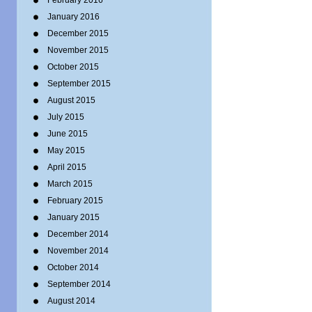
February 2016
January 2016
December 2015
November 2015
October 2015
September 2015
August 2015
July 2015
June 2015
May 2015
April 2015
March 2015
February 2015
January 2015
December 2014
November 2014
October 2014
September 2014
August 2014