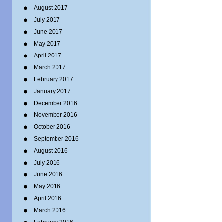
August 2017
July 2017
June 2017
May 2017
April 2017
March 2017
February 2017
January 2017
December 2016
November 2016
October 2016
September 2016
August 2016
July 2016
June 2016
May 2016
April 2016
March 2016