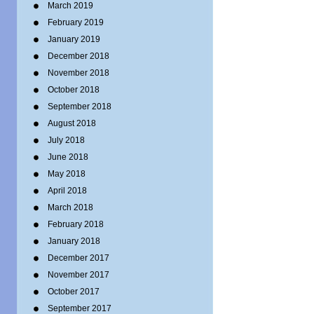
March 2019
February 2019
January 2019
December 2018
November 2018
October 2018
September 2018
August 2018
July 2018
June 2018
May 2018
April 2018
March 2018
February 2018
January 2018
December 2017
November 2017
October 2017
September 2017