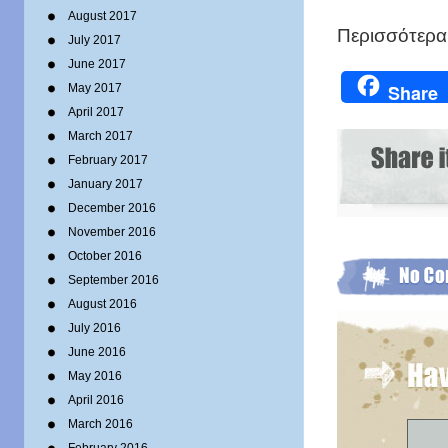
August 2017
Περισσότερα
July 2017
June 2017
Share
May 2017
April 2017
March 2017
February 2017
January 2017
December 2016
November 2016
October 2016
September 2016
August 2016
July 2016
June 2016
May 2016
April 2016
March 2016