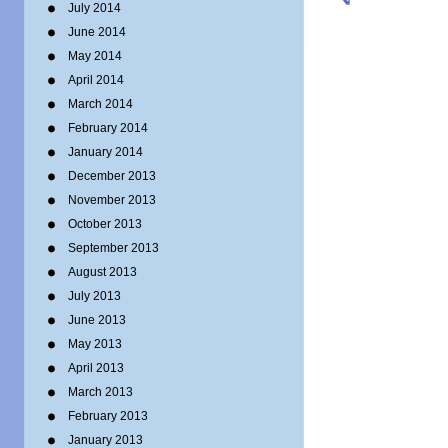
July 2014
June 2014
May 2014
April 2014
March 2014
February 2014
January 2014
December 2013
November 2013
October 2013
September 2013
August 2013
July 2013
June 2013
May 2013
April 2013
March 2013
February 2013
January 2013