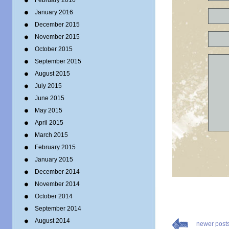
February 2016
January 2016
December 2015
November 2015
October 2015
September 2015
August 2015
July 2015
June 2015
May 2015
April 2015
March 2015
February 2015
January 2015
December 2014
November 2014
October 2014
September 2014
August 2014
newer post