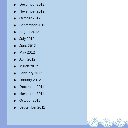
December 2012
November 2012
October 2012
September 2012
August 2012
July 2012
June 2012
May 2012
April 2012
March 2012
February 2012
January 2012
December 2011
November 2011
October 2011
September 2011