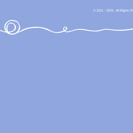
© 2011 - 2026 . All Rights