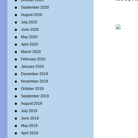
October 2020
September 2020
August 2020
July 2020
June 2020
May 2020
April 2020
March 2020
February 2020
January 2020
December 2019
November 2019
October 2019
September 2019
August 2019
July 2019
June 2019
May 2019
April 2019