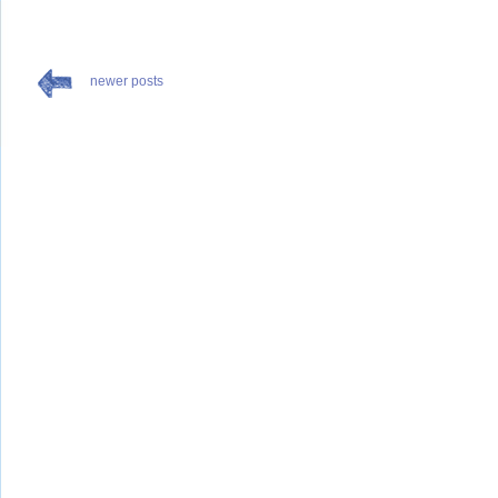
newer posts