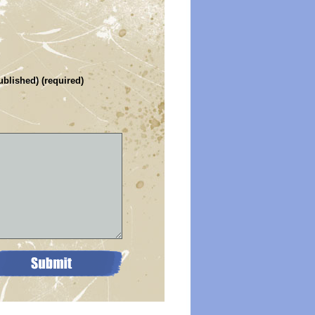
ublished) (required)