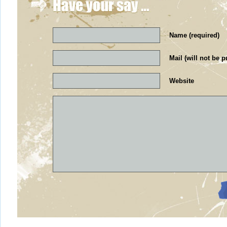
Name (required)
Mail (will not be p
Website