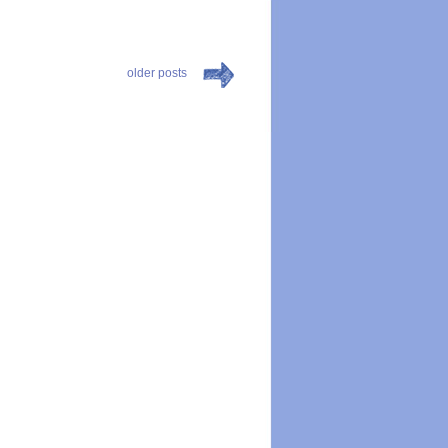
older posts