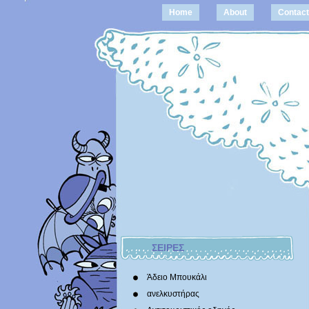
Home
About
Contact
ΣΕΙΡΕΣ
Άδειο Μπουκάλι
ανελκυστήρας