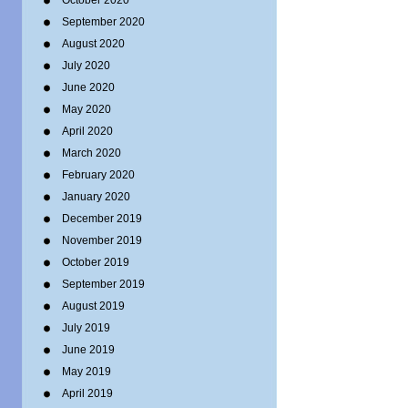
October 2020
September 2020
August 2020
July 2020
June 2020
May 2020
April 2020
March 2020
February 2020
January 2020
December 2019
November 2019
October 2019
September 2019
August 2019
July 2019
June 2019
May 2019
April 2019