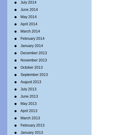
July 2014
June 2014
May 2014
April 2014
March 2014
February 2014
January 2014
December 2013
November 2013
October 2013
September 2013
August 2013
July 2013
June 2013
May 2013
April 2013
March 2013
February 2013
January 2013