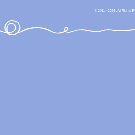
© 2011 - 2026 . All Rights