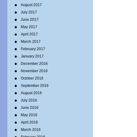
August 2017
July 2017
June 2017
May 2017
April 2017
March 2017
February 2017
January 2017
December 2016
November 2016
October 2016
September 2016
August 2016
July 2016
June 2016
May 2016
April 2016
March 2016