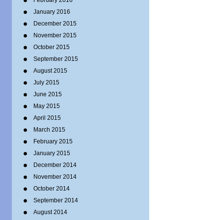
February 2016
January 2016
December 2015
November 2015
October 2015
September 2015
August 2015
July 2015
June 2015
May 2015
April 2015
March 2015
February 2015
January 2015
December 2014
November 2014
October 2014
September 2014
August 2014