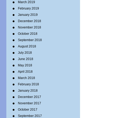
March 2019
February 2019
January 2019
December 2018
November 2018
October 2018
September 2018
August 2018
July 2018
June 2018
May 2018
April 2018
March 2018
February 2018
January 2018
December 2017
November 2017
October 2017
September 2017