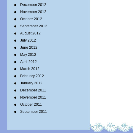
December 2012
November 2012
October 2012
September 2012
August 2012
July 2012
June 2012
May 2012
April 2012
March 2012
February 2012
January 2012
December 2011
November 2011
October 2011
September 2011