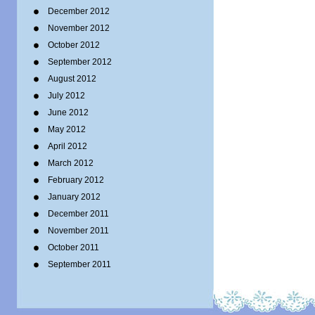
December 2012
November 2012
October 2012
September 2012
August 2012
July 2012
June 2012
May 2012
April 2012
March 2012
February 2012
January 2012
December 2011
November 2011
October 2011
September 2011