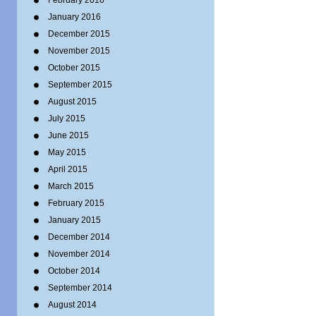
February 2016
January 2016
December 2015
November 2015
October 2015
September 2015
August 2015
July 2015
June 2015
May 2015
April 2015
March 2015
February 2015
January 2015
December 2014
November 2014
October 2014
September 2014
August 2014