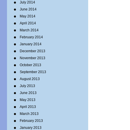
July 2014
June 2014
May 2014
April 2014
March 2014
February 2014
January 2014
December 2013
November 2013
October 2013
September 2013
August 2013
July 2013
June 2013
May 2013
April 2013
March 2013
February 2013
January 2013