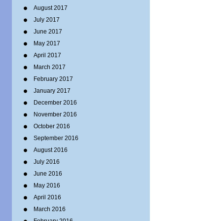
August 2017
July 2017
June 2017
May 2017
April 2017
March 2017
February 2017
January 2017
December 2016
November 2016
October 2016
September 2016
August 2016
July 2016
June 2016
May 2016
April 2016
March 2016