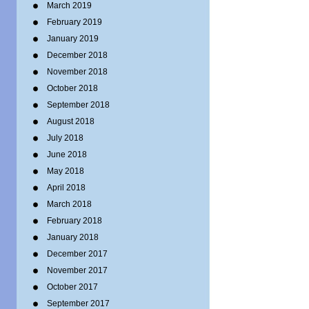
March 2019
February 2019
January 2019
December 2018
November 2018
October 2018
September 2018
August 2018
July 2018
June 2018
May 2018
April 2018
March 2018
February 2018
January 2018
December 2017
November 2017
October 2017
September 2017