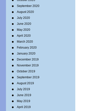
October 2020
September 2020
August 2020
July 2020
June 2020
May 2020
April 2020
March 2020
February 2020
January 2020
December 2019
November 2019
October 2019
September 2019
August 2019
July 2019
June 2019
May 2019
April 2019