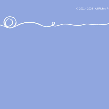
© 2011 - 2026 . All Rights