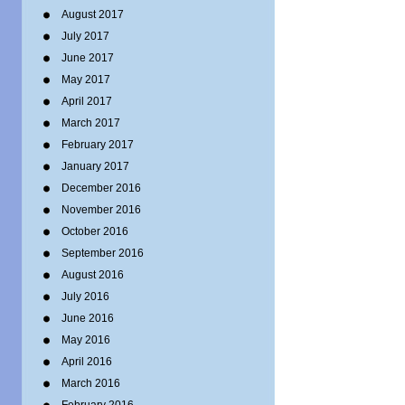
August 2017
July 2017
June 2017
May 2017
April 2017
March 2017
February 2017
January 2017
December 2016
November 2016
October 2016
September 2016
August 2016
July 2016
June 2016
May 2016
April 2016
March 2016