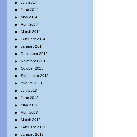
July 2014
June 2014
May 2014
April 2014
March 2014
February 2014
January 2014
December 2013
November 2013
October 2013
September 2013
August 2013
July 2013
June 2013
May 2013
April 2013
March 2013
February 2013
January 2013