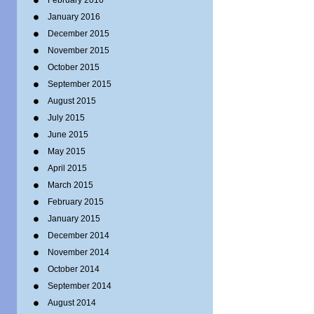
February 2016
January 2016
December 2015
November 2015
October 2015
September 2015
August 2015
July 2015
June 2015
May 2015
April 2015
March 2015
February 2015
January 2015
December 2014
November 2014
October 2014
September 2014
August 2014