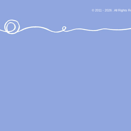
© 2011 - 2026 . All Rights