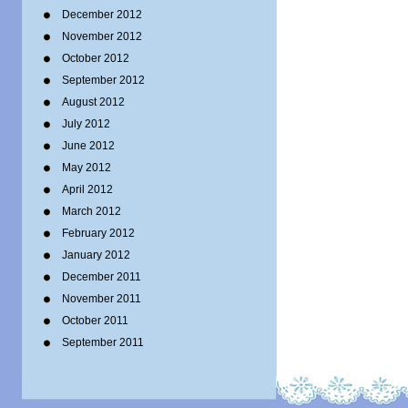
December 2012
November 2012
October 2012
September 2012
August 2012
July 2012
June 2012
May 2012
April 2012
March 2012
February 2012
January 2012
December 2011
November 2011
October 2011
September 2011