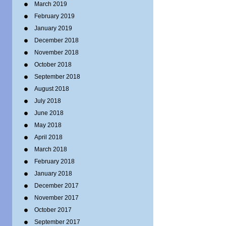
March 2019
February 2019
January 2019
December 2018
November 2018
October 2018
September 2018
August 2018
July 2018
June 2018
May 2018
April 2018
March 2018
February 2018
January 2018
December 2017
November 2017
October 2017
September 2017