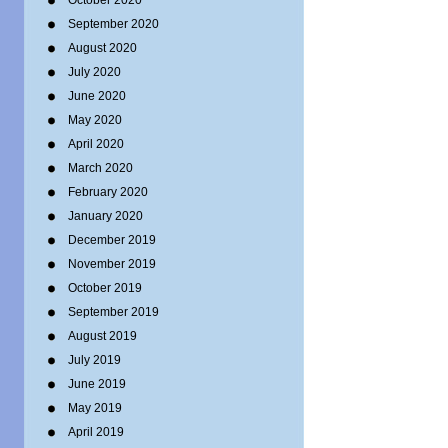
October 2020
September 2020
August 2020
July 2020
June 2020
May 2020
April 2020
March 2020
February 2020
January 2020
December 2019
November 2019
October 2019
September 2019
August 2019
July 2019
June 2019
May 2019
April 2019