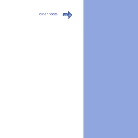
older posts