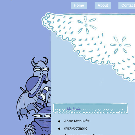
Home
About
Contact
ΣΕΙΡΕΣ
Άδειο Μπουκάλι
ανελκυστήρας