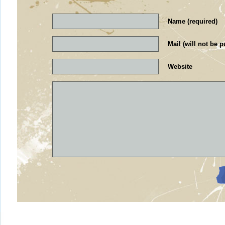
Name (required)
Mail (will not be p
Website