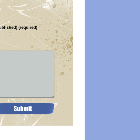
ublished) (required)