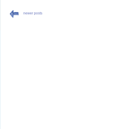
newer posts