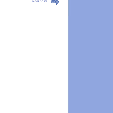
older posts