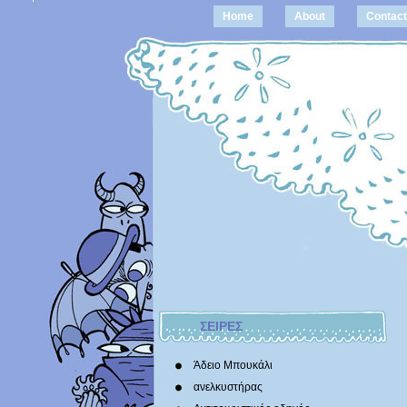
Home
About
Contact
ΣΕΙΡΕΣ
Άδειο Μπουκάλι
ανελκυστήρας