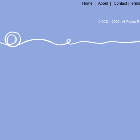
Home
|
About
|
Contact
|
Terms
© 2011 - 2026 . All Rights