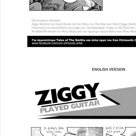
ENGLISH VERSION