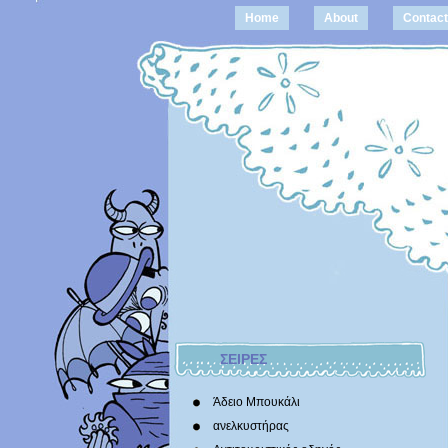
Home
About
Contact
ΣΕΙΡΕΣ
Άδειο Μπουκάλι
ανελκυστήρας