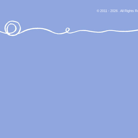
© 2011 - 2026 . All Rights