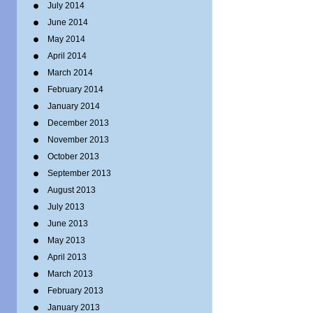
July 2014
June 2014
May 2014
April 2014
March 2014
February 2014
January 2014
December 2013
November 2013
October 2013
September 2013
August 2013
July 2013
June 2013
May 2013
April 2013
March 2013
February 2013
January 2013