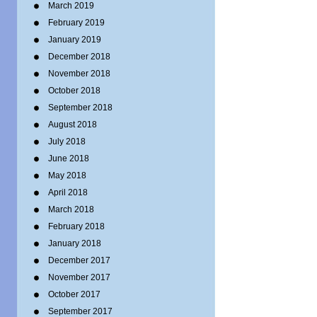
March 2019
February 2019
January 2019
December 2018
November 2018
October 2018
September 2018
August 2018
July 2018
June 2018
May 2018
April 2018
March 2018
February 2018
January 2018
December 2017
November 2017
October 2017
September 2017