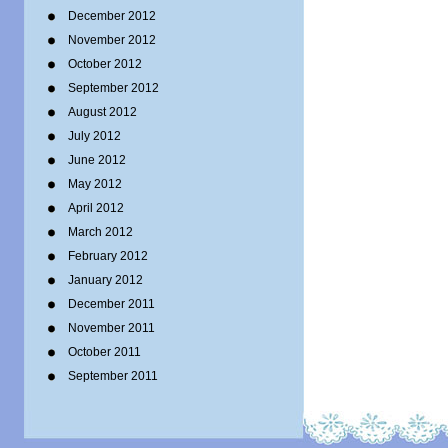
December 2012
November 2012
October 2012
September 2012
August 2012
July 2012
June 2012
May 2012
April 2012
March 2012
February 2012
January 2012
December 2011
November 2011
October 2011
September 2011