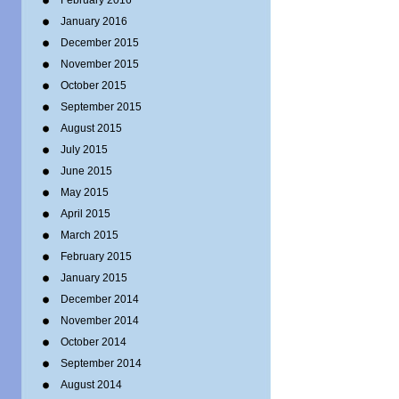
February 2016
January 2016
December 2015
November 2015
October 2015
September 2015
August 2015
July 2015
June 2015
May 2015
April 2015
March 2015
February 2015
January 2015
December 2014
November 2014
October 2014
September 2014
August 2014