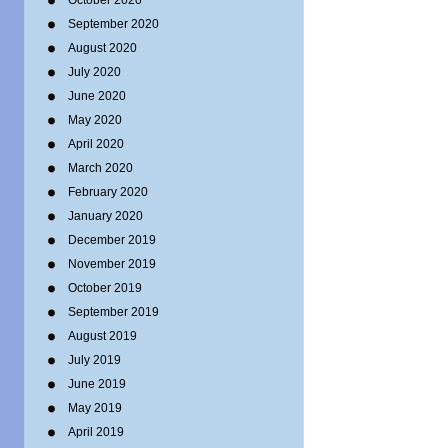
October 2020
September 2020
August 2020
July 2020
June 2020
May 2020
April 2020
March 2020
February 2020
January 2020
December 2019
November 2019
October 2019
September 2019
August 2019
July 2019
June 2019
May 2019
April 2019