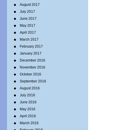
August 2017
July 2017
June 2017
May 2017
April 2017
March 2017
February 2017
January 2017
December 2016
November 2016
October 2016
September 2016
August 2016
July 2016
June 2016
May 2016
April 2016
March 2016