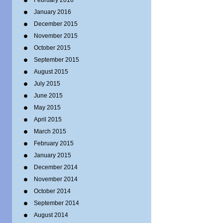
February 2016
January 2016
December 2015
November 2015
October 2015
September 2015
August 2015
July 2015
June 2015
May 2015
April 2015
March 2015
February 2015
January 2015
December 2014
November 2014
October 2014
September 2014
August 2014