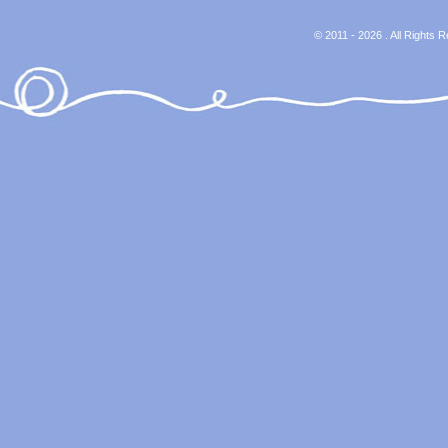
© 2011 - 2026 . All Rights