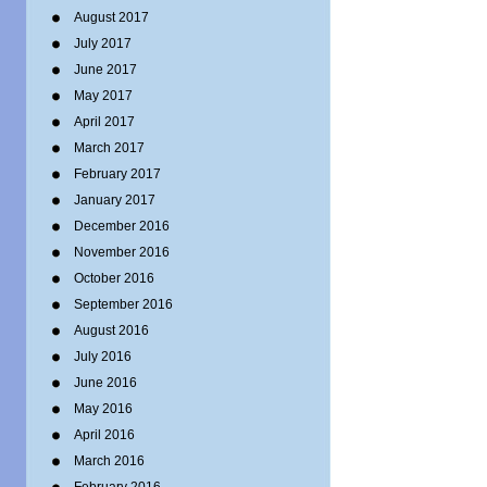
August 2017
July 2017
June 2017
May 2017
April 2017
March 2017
February 2017
January 2017
December 2016
November 2016
October 2016
September 2016
August 2016
July 2016
June 2016
May 2016
April 2016
March 2016