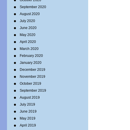
October 2020
September 2020
August 2020
July 2020
June 2020
May 2020
April 2020
March 2020
February 2020
January 2020
December 2019
November 2019
October 2019
September 2019
August 2019
July 2019
June 2019
May 2019
April 2019