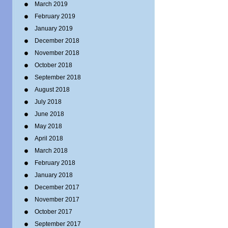
March 2019
February 2019
January 2019
December 2018
November 2018
October 2018
September 2018
August 2018
July 2018
June 2018
May 2018
April 2018
March 2018
February 2018
January 2018
December 2017
November 2017
October 2017
September 2017