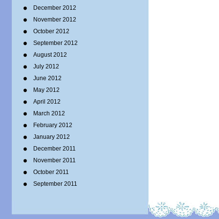
December 2012
November 2012
October 2012
September 2012
August 2012
July 2012
June 2012
May 2012
April 2012
March 2012
February 2012
January 2012
December 2011
November 2011
October 2011
September 2011