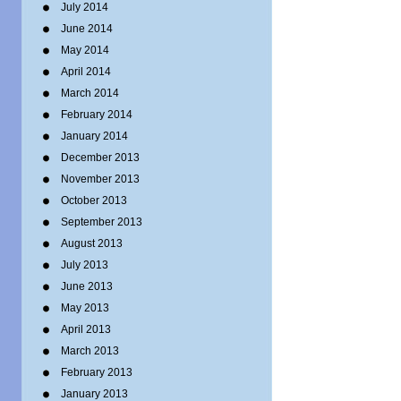
July 2014
June 2014
May 2014
April 2014
March 2014
February 2014
January 2014
December 2013
November 2013
October 2013
September 2013
August 2013
July 2013
June 2013
May 2013
April 2013
March 2013
February 2013
January 2013