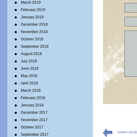
March 2019
February 2019
January 2019
December 2018
November 2018
October 2018
September 2018
August 2018
July 2018
June 2018
May 2018
April 2018
March 2018
February 2018
January 2018
December 2017
November 2017
October 2017
newer post
September 2017