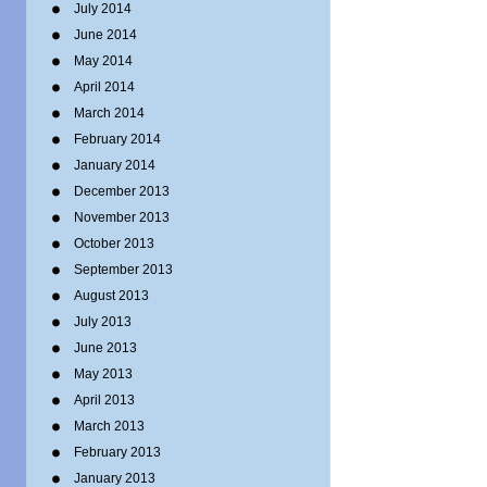
July 2014
June 2014
May 2014
April 2014
March 2014
February 2014
January 2014
December 2013
November 2013
October 2013
September 2013
August 2013
July 2013
June 2013
May 2013
April 2013
March 2013
February 2013
January 2013