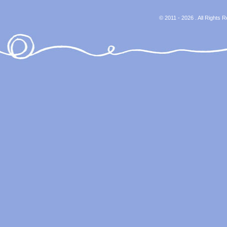
© 2011 - 2026 . All Rights