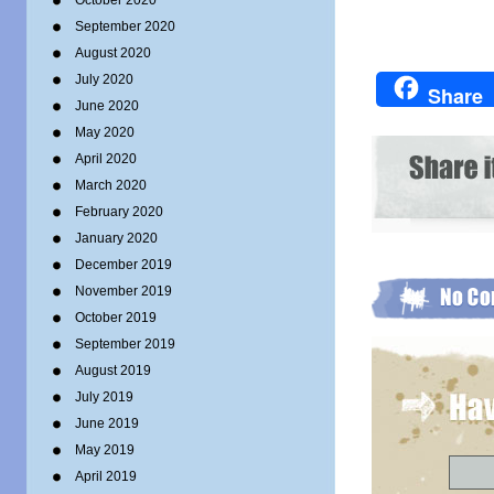
October 2020
September 2020
August 2020
July 2020
Share
June 2020
May 2020
April 2020
March 2020
February 2020
January 2020
December 2019
November 2019
October 2019
September 2019
August 2019
July 2019
June 2019
May 2019
April 2019