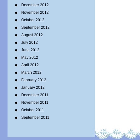
December 2012
November 2012
October 2012
September 2012
August 2012
July 2012
June 2012
May 2012
April 2012
March 2012
February 2012
January 2012
December 2011
November 2011
October 2011
September 2011