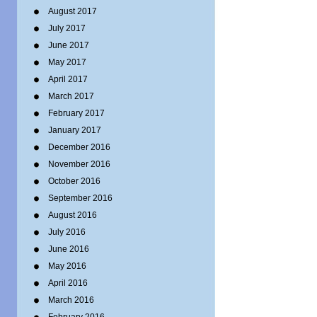
August 2017
July 2017
June 2017
May 2017
April 2017
March 2017
February 2017
January 2017
December 2016
November 2016
October 2016
September 2016
August 2016
July 2016
June 2016
May 2016
April 2016
March 2016