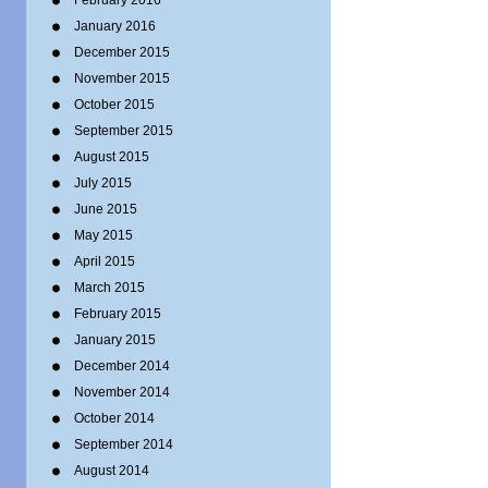
February 2016
January 2016
December 2015
November 2015
October 2015
September 2015
August 2015
July 2015
June 2015
May 2015
April 2015
March 2015
February 2015
January 2015
December 2014
November 2014
October 2014
September 2014
August 2014