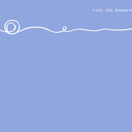
© 2011 - 2026 . All Rights