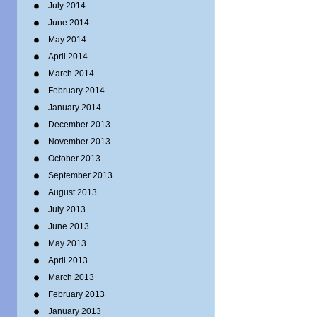
July 2014
June 2014
May 2014
April 2014
March 2014
February 2014
January 2014
December 2013
November 2013
October 2013
September 2013
August 2013
July 2013
June 2013
May 2013
April 2013
March 2013
February 2013
January 2013