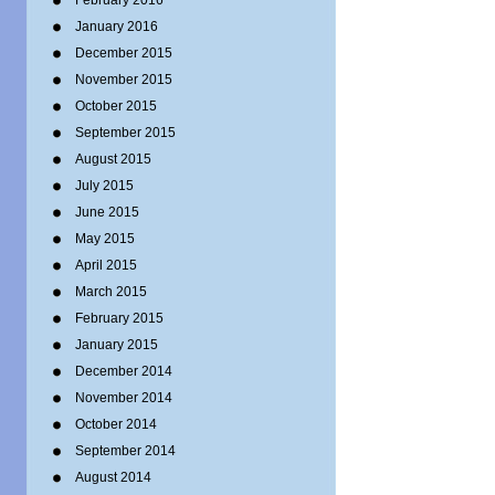
February 2016
January 2016
December 2015
November 2015
October 2015
September 2015
August 2015
July 2015
June 2015
May 2015
April 2015
March 2015
February 2015
January 2015
December 2014
November 2014
October 2014
September 2014
August 2014