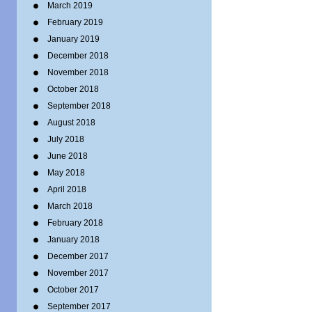
March 2019
February 2019
January 2019
December 2018
November 2018
October 2018
September 2018
August 2018
July 2018
June 2018
May 2018
April 2018
March 2018
February 2018
January 2018
December 2017
November 2017
October 2017
September 2017