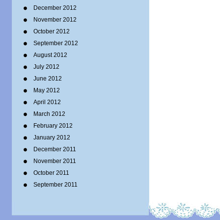
December 2012
November 2012
October 2012
September 2012
August 2012
July 2012
June 2012
May 2012
April 2012
March 2012
February 2012
January 2012
December 2011
November 2011
October 2011
September 2011