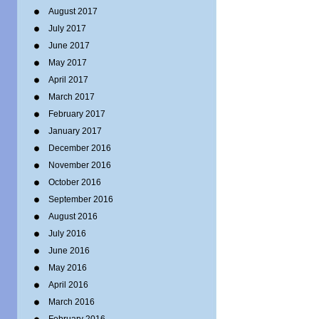
August 2017
July 2017
June 2017
May 2017
April 2017
March 2017
February 2017
January 2017
December 2016
November 2016
October 2016
September 2016
August 2016
July 2016
June 2016
May 2016
April 2016
March 2016