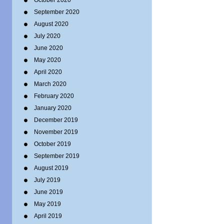
October 2020
September 2020
August 2020
July 2020
June 2020
May 2020
April 2020
March 2020
February 2020
January 2020
December 2019
November 2019
October 2019
September 2019
August 2019
July 2019
June 2019
May 2019
April 2019