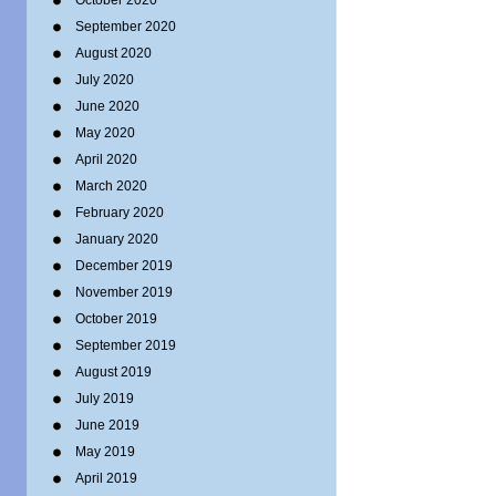
October 2020
September 2020
August 2020
July 2020
June 2020
May 2020
April 2020
March 2020
February 2020
January 2020
December 2019
November 2019
October 2019
September 2019
August 2019
July 2019
June 2019
May 2019
April 2019