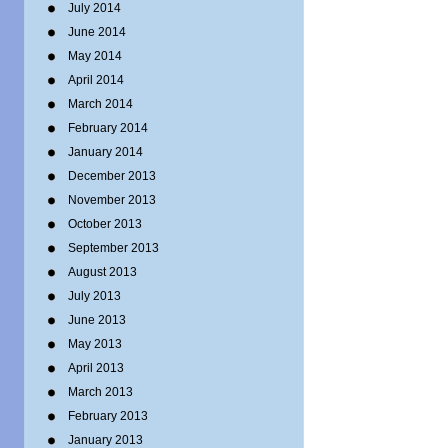
July 2014
June 2014
May 2014
April 2014
March 2014
February 2014
January 2014
December 2013
November 2013
October 2013
September 2013
August 2013
July 2013
June 2013
May 2013
April 2013
March 2013
February 2013
January 2013