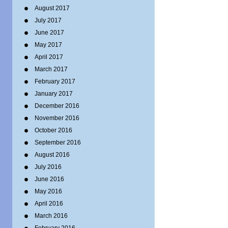
August 2017
July 2017
June 2017
May 2017
April 2017
March 2017
February 2017
January 2017
December 2016
November 2016
October 2016
September 2016
August 2016
July 2016
June 2016
May 2016
April 2016
March 2016