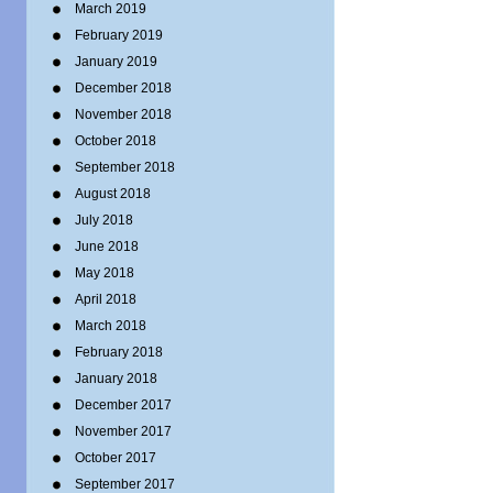
March 2019
February 2019
January 2019
December 2018
November 2018
October 2018
September 2018
August 2018
July 2018
June 2018
May 2018
April 2018
March 2018
February 2018
January 2018
December 2017
November 2017
October 2017
September 2017