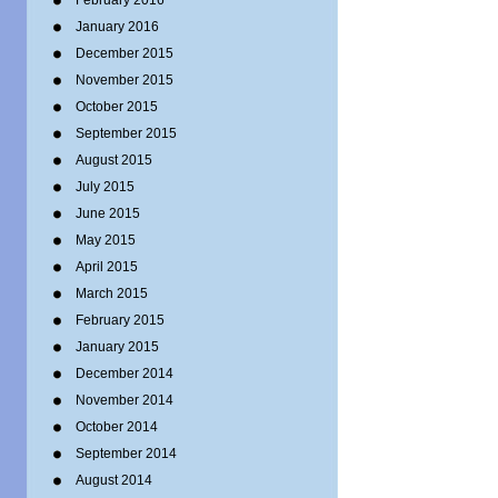
February 2016
January 2016
December 2015
November 2015
October 2015
September 2015
August 2015
July 2015
June 2015
May 2015
April 2015
March 2015
February 2015
January 2015
December 2014
November 2014
October 2014
September 2014
August 2014