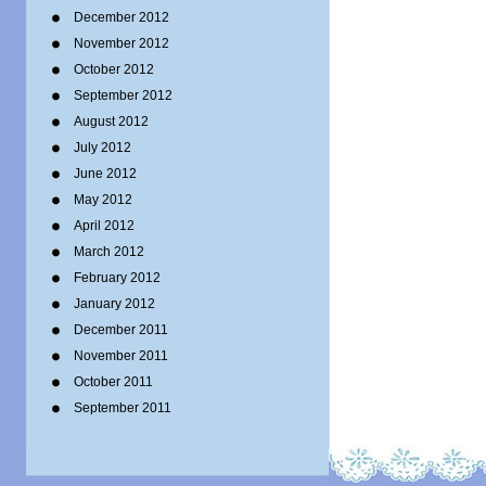
December 2012
November 2012
October 2012
September 2012
August 2012
July 2012
June 2012
May 2012
April 2012
March 2012
February 2012
January 2012
December 2011
November 2011
October 2011
September 2011