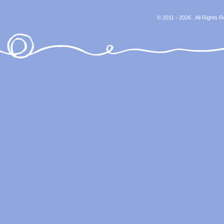
© 2011 - 2026 . All Rights