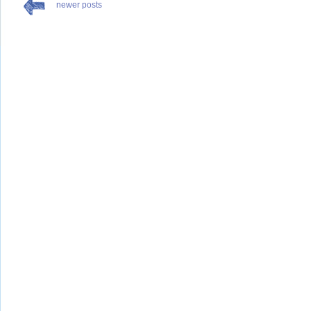
newer posts