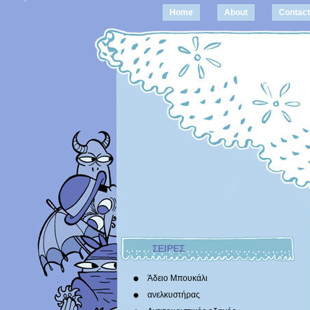
Home
About
Contact
ΣΕΙΡΕΣ
Άδειο Μπουκάλι
ανελκυστήρας