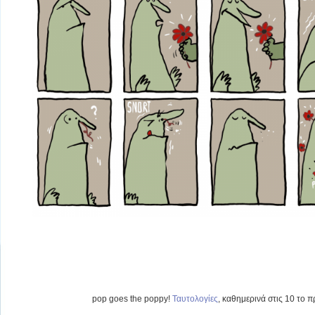
pop goes the poppy!
Ταυτολογίες
, καθημερινά στις 10 το