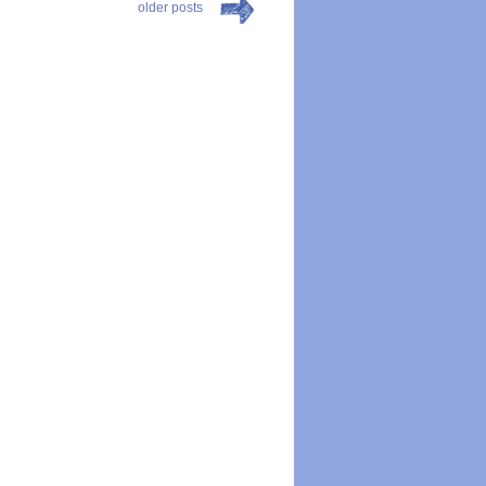
older posts