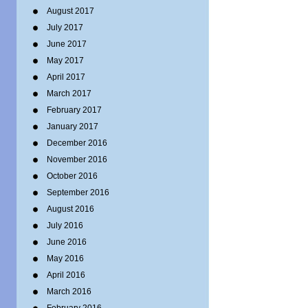
August 2017
July 2017
June 2017
May 2017
April 2017
March 2017
February 2017
January 2017
December 2016
November 2016
October 2016
September 2016
August 2016
July 2016
June 2016
May 2016
April 2016
March 2016