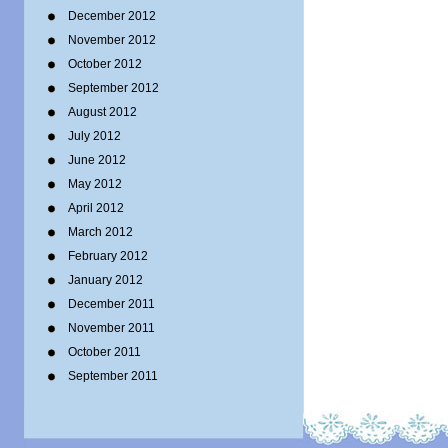
December 2012
November 2012
October 2012
September 2012
August 2012
July 2012
June 2012
May 2012
April 2012
March 2012
February 2012
January 2012
December 2011
November 2011
October 2011
September 2011