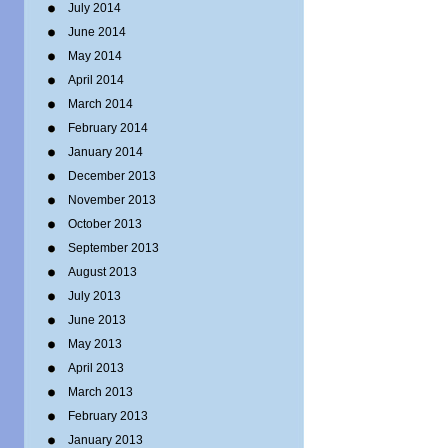
July 2014
June 2014
May 2014
April 2014
March 2014
February 2014
January 2014
December 2013
November 2013
October 2013
September 2013
August 2013
July 2013
June 2013
May 2013
April 2013
March 2013
February 2013
January 2013