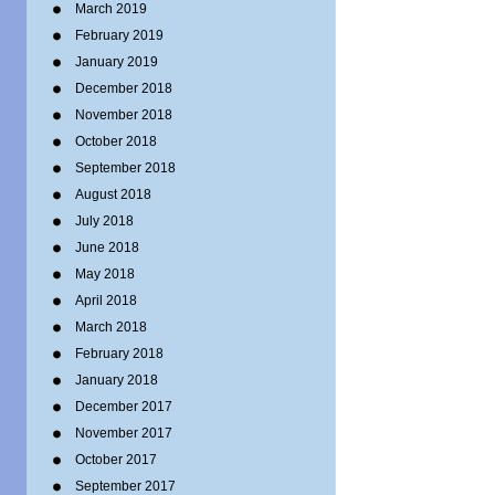
March 2019
February 2019
January 2019
December 2018
November 2018
October 2018
September 2018
August 2018
July 2018
June 2018
May 2018
April 2018
March 2018
February 2018
January 2018
December 2017
November 2017
October 2017
September 2017