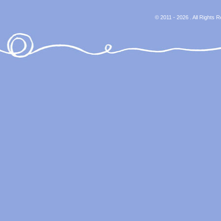
© 2011 - 2026 . All Rights