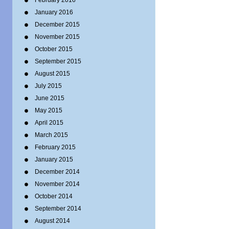
February 2016
January 2016
December 2015
November 2015
October 2015
September 2015
August 2015
July 2015
June 2015
May 2015
April 2015
March 2015
February 2015
January 2015
December 2014
November 2014
October 2014
September 2014
August 2014