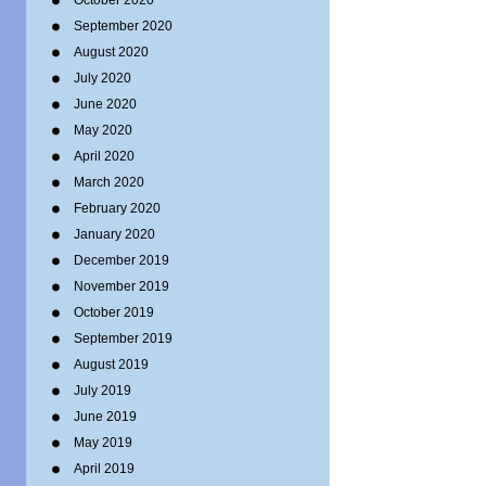
October 2020
September 2020
August 2020
July 2020
June 2020
May 2020
April 2020
March 2020
February 2020
January 2020
December 2019
November 2019
October 2019
September 2019
August 2019
July 2019
June 2019
May 2019
April 2019