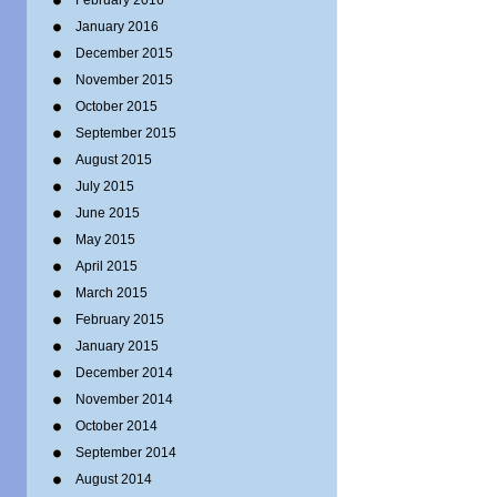
February 2016
January 2016
December 2015
November 2015
October 2015
September 2015
August 2015
July 2015
June 2015
May 2015
April 2015
March 2015
February 2015
January 2015
December 2014
November 2014
October 2014
September 2014
August 2014