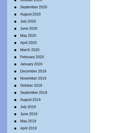
October 2020
September 2020
August 2020
July 2020
June 2020
May 2020
April 2020
March 2020
February 2020
January 2020
December 2019
November 2019
October 2019
September 2019
August 2019
July 2019
June 2019
May 2019
April 2019