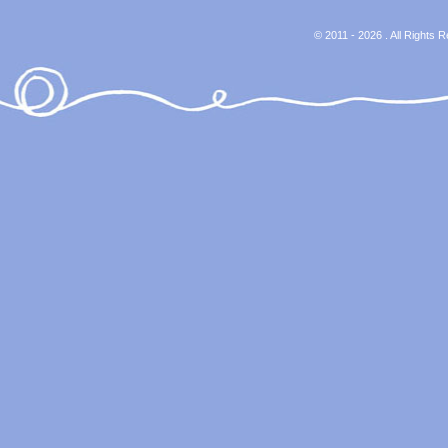
© 2011 - 2026 . All Rights