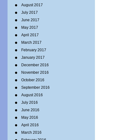
August 2017
July 2017
June 2017
May 2017
April 2017
March 2017
February 2017
January 2017
December 2016
November 2016
October 2016
September 2016
August 2016
July 2016
June 2016
May 2016
April 2016
March 2016