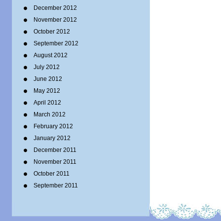
December 2012
November 2012
October 2012
September 2012
August 2012
July 2012
June 2012
May 2012
April 2012
March 2012
February 2012
January 2012
December 2011
November 2011
October 2011
September 2011