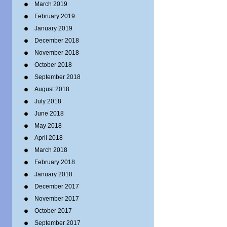
March 2019
February 2019
January 2019
December 2018
November 2018
October 2018
September 2018
August 2018
July 2018
June 2018
May 2018
April 2018
March 2018
February 2018
January 2018
December 2017
November 2017
October 2017
September 2017