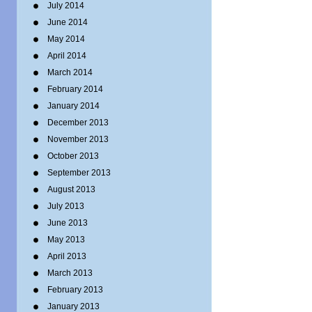
July 2014
June 2014
May 2014
April 2014
March 2014
February 2014
January 2014
December 2013
November 2013
October 2013
September 2013
August 2013
July 2013
June 2013
May 2013
April 2013
March 2013
February 2013
January 2013