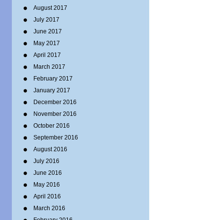
August 2017
July 2017
June 2017
May 2017
April 2017
March 2017
February 2017
January 2017
December 2016
November 2016
October 2016
September 2016
August 2016
July 2016
June 2016
May 2016
April 2016
March 2016