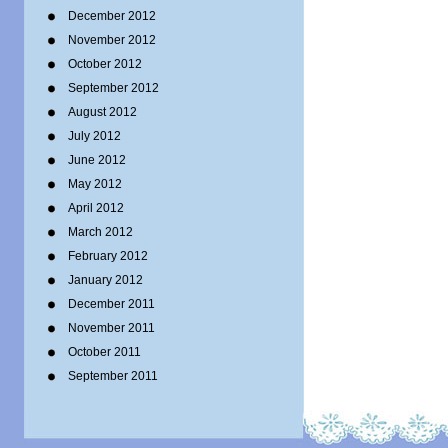
December 2012
November 2012
October 2012
September 2012
August 2012
July 2012
June 2012
May 2012
April 2012
March 2012
February 2012
January 2012
December 2011
November 2011
October 2011
September 2011