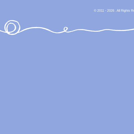
© 2011 - 2026 . All Rights