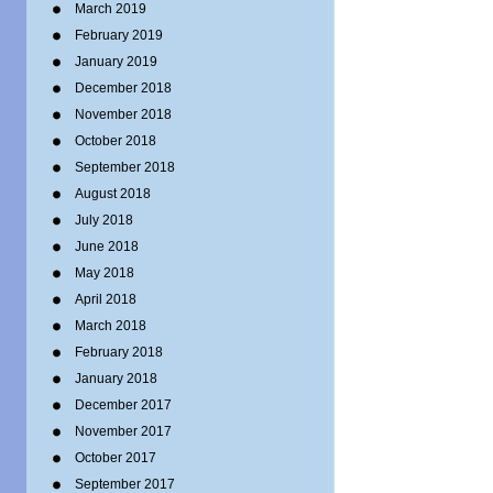
March 2019
February 2019
January 2019
December 2018
November 2018
October 2018
September 2018
August 2018
July 2018
June 2018
May 2018
April 2018
March 2018
February 2018
January 2018
December 2017
November 2017
October 2017
September 2017