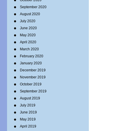
October 2020
September 2020
August 2020
July 2020
June 2020
May 2020
April 2020
March 2020
February 2020
January 2020
December 2019
November 2019
October 2019
September 2019
August 2019
July 2019
June 2019
May 2019
April 2019