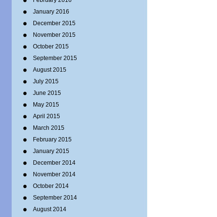
February 2016
January 2016
December 2015
November 2015
October 2015
September 2015
August 2015
July 2015
June 2015
May 2015
April 2015
March 2015
February 2015
January 2015
December 2014
November 2014
October 2014
September 2014
August 2014