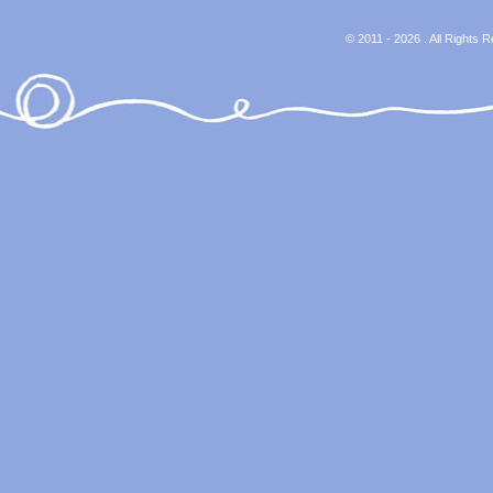
© 2011 - 2026 . All Rights