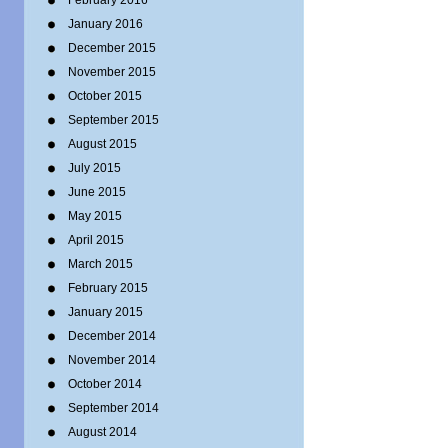
February 2016
January 2016
December 2015
November 2015
October 2015
September 2015
August 2015
July 2015
June 2015
May 2015
April 2015
March 2015
February 2015
January 2015
December 2014
November 2014
October 2014
September 2014
August 2014