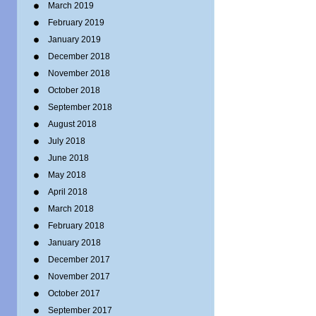
March 2019
February 2019
January 2019
December 2018
November 2018
October 2018
September 2018
August 2018
July 2018
June 2018
May 2018
April 2018
March 2018
February 2018
January 2018
December 2017
November 2017
October 2017
September 2017