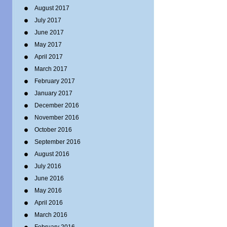
August 2017
July 2017
June 2017
May 2017
April 2017
March 2017
February 2017
January 2017
December 2016
November 2016
October 2016
September 2016
August 2016
July 2016
June 2016
May 2016
April 2016
March 2016