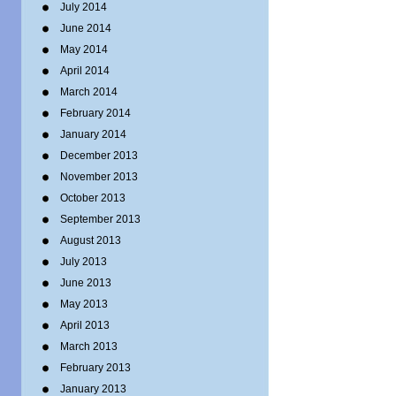
July 2014
June 2014
May 2014
April 2014
March 2014
February 2014
January 2014
December 2013
November 2013
October 2013
September 2013
August 2013
July 2013
June 2013
May 2013
April 2013
March 2013
February 2013
January 2013