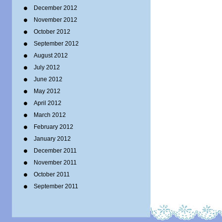
December 2012
November 2012
October 2012
September 2012
August 2012
July 2012
June 2012
May 2012
April 2012
March 2012
February 2012
January 2012
December 2011
November 2011
October 2011
September 2011