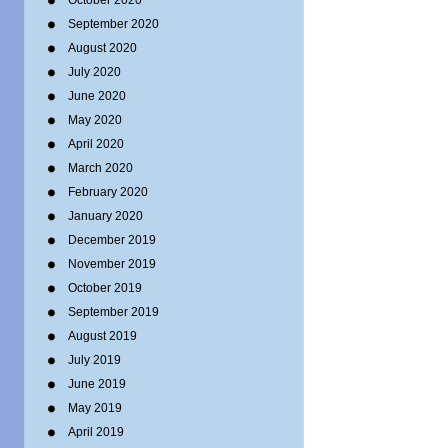
October 2020
September 2020
August 2020
July 2020
June 2020
May 2020
April 2020
March 2020
February 2020
January 2020
December 2019
November 2019
October 2019
September 2019
August 2019
July 2019
June 2019
May 2019
April 2019