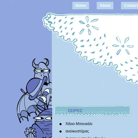
Home
About
Contact
ΣΕΙΡΕΣ
Άδειο Μπουκάλι
ανελκυστήρας