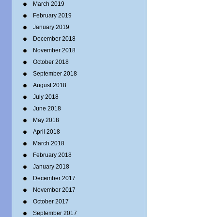
March 2019
February 2019
January 2019
December 2018
November 2018
October 2018
September 2018
August 2018
July 2018
June 2018
May 2018
April 2018
March 2018
February 2018
January 2018
December 2017
November 2017
October 2017
September 2017