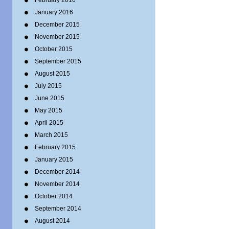
February 2016
January 2016
December 2015
November 2015
October 2015
September 2015
August 2015
July 2015
June 2015
May 2015
April 2015
March 2015
February 2015
January 2015
December 2014
November 2014
October 2014
September 2014
August 2014