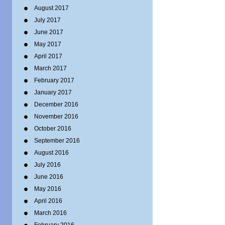
August 2017
July 2017
June 2017
May 2017
April 2017
March 2017
February 2017
January 2017
December 2016
November 2016
October 2016
September 2016
August 2016
July 2016
June 2016
May 2016
April 2016
March 2016