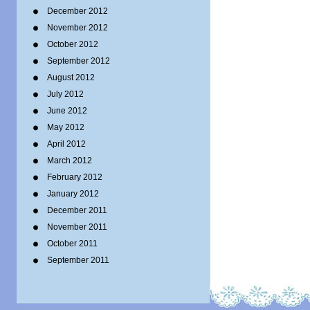
December 2012
November 2012
October 2012
September 2012
August 2012
July 2012
June 2012
May 2012
April 2012
March 2012
February 2012
January 2012
December 2011
November 2011
October 2011
September 2011