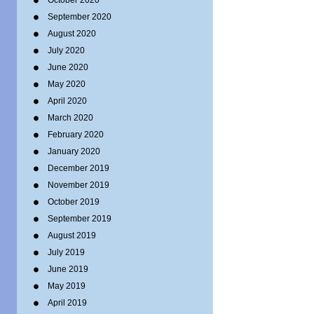
October 2020
September 2020
August 2020
July 2020
June 2020
May 2020
April 2020
March 2020
February 2020
January 2020
December 2019
November 2019
October 2019
September 2019
August 2019
July 2019
June 2019
May 2019
April 2019