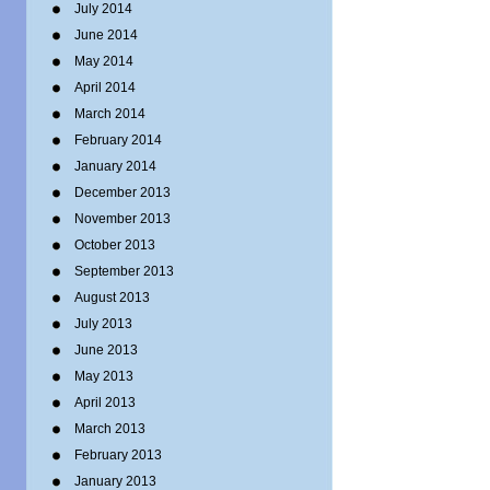
July 2014
June 2014
May 2014
April 2014
March 2014
February 2014
January 2014
December 2013
November 2013
October 2013
September 2013
August 2013
July 2013
June 2013
May 2013
April 2013
March 2013
February 2013
January 2013