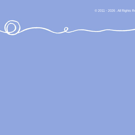
© 2011 - 2026 . All Rights